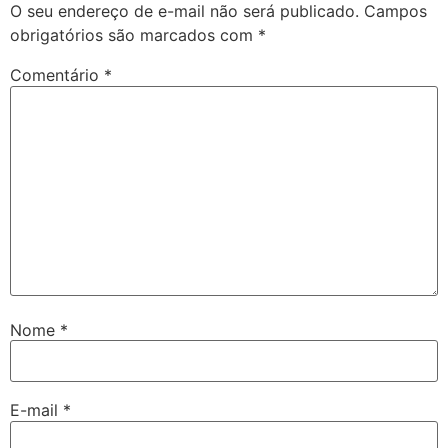
O seu endereço de e-mail não será publicado.
Campos
obrigatórios são marcados com
*
Comentário
*
Nome
*
E-mail
*