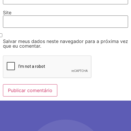
Site
Salvar meus dados neste navegador para a próxima vez
que eu comentar.