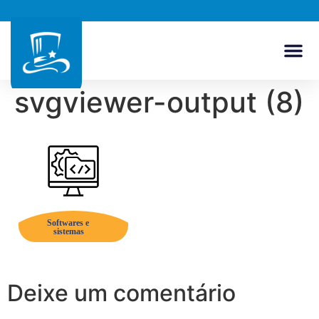
svgviewer-output (8)
Deixe um comentário