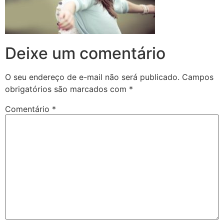
Deixe um comentário
O seu endereço de e-mail não será publicado.
Campos
obrigatórios são marcados com
*
Comentário
*