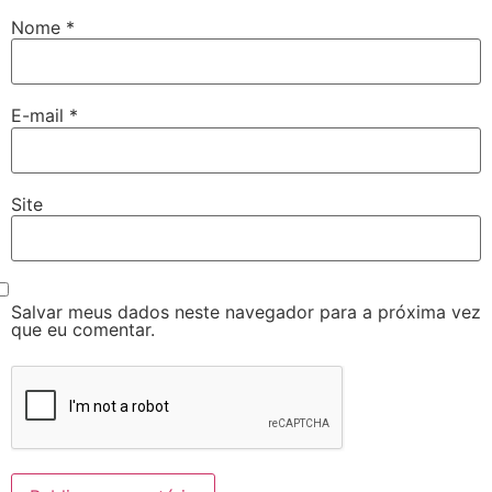
Nome
*
E-mail
*
Site
Salvar meus dados neste navegador para a próxima vez
que eu comentar.