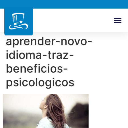
aprender-novo-
idioma-traz-
beneficios-
psicologicos