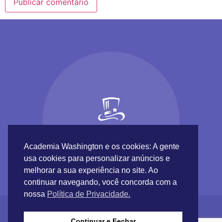
Academia Washington e os cookies: A gente
usa cookies para personalizar anúncios e
melhorar a sua experiência no site. Ao
continuar navegando, você concorda com a
nossa
Política de Privacidade.
Continuar e Fechar