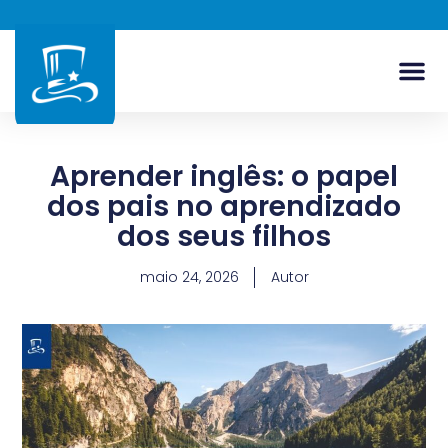
Aprender inglês: o papel
dos pais no aprendizado
dos seus filhos
maio 24, 2026
Autor