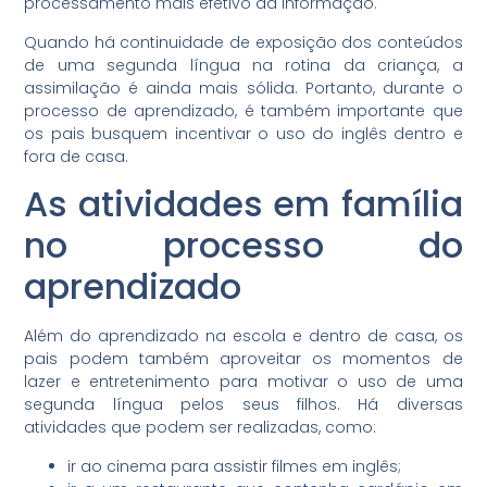
processamento mais efetivo da informação.
Quando há continuidade de exposição dos conteúdos
de uma segunda língua na rotina da criança, a
assimilação é ainda mais sólida. Portanto, durante o
processo de aprendizado, é também importante que
os pais busquem incentivar o uso do inglês dentro e
fora de casa.
As atividades em família
no processo do
aprendizado
Além do aprendizado na escola e dentro de casa, os
pais podem também aproveitar os momentos de
lazer e entretenimento para motivar o uso de uma
segunda língua pelos seus filhos. Há diversas
atividades que podem ser realizadas, como:
ir ao cinema para assistir filmes em inglês;