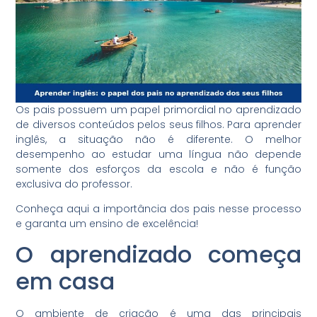
Os pais possuem um papel primordial no aprendizado
de diversos conteúdos pelos seus filhos. Para aprender
inglês, a situação não é diferente. O melhor
desempenho ao estudar uma língua não depende
somente dos esforços da escola e não é função
exclusiva do professor.
Conheça aqui a importância dos pais nesse processo
e garanta um ensino de excelência!
O aprendizado começa
em casa
O ambiente de criação é uma das principais