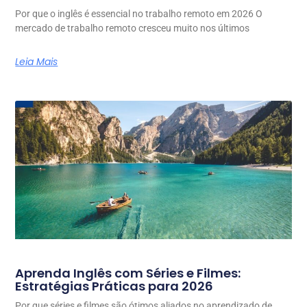
Por que o inglês é essencial no trabalho remoto em 2026 O
mercado de trabalho remoto cresceu muito nos últimos
Leia Mais
Aprenda Inglês com Séries e Filmes:
Estratégias Práticas para 2026
Por que séries e filmes são ótimos aliados no aprendizado de