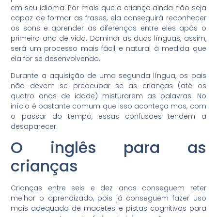
em seu idioma. Por mais que a criança ainda não seja
capaz de formar as frases, ela conseguirá reconhecer
os sons e aprender as diferenças entre eles após o
primeiro ano de vida. Dominar as duas línguas, assim,
será um processo mais fácil e natural à medida que
ela for se desenvolvendo.
Durante a aquisição de uma segunda língua, os pais
não devem se preocupar se as crianças (até os
quatro anos de idade) misturarem as palavras. No
início é bastante comum que isso aconteça mas, com
o passar do tempo, essas confusões tendem a
desaparecer.
O inglês para as
crianças
Crianças entre seis e dez anos conseguem reter
melhor o aprendizado, pois já conseguem fazer uso
mais adequado de macetes e pistas cognitivas para