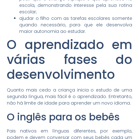
escola, demonstrando interesse pela sua rotina
escolar;
ajudar o filho com as tarefas escolares somente
quando necessário, para que ele desenvolva
maior autonomia ao estudar.
O aprendizado em
várias fases do
desenvolvimento
Quanto mais cedo a criança inicia o estudo de uma
segunda língua, mais fácil é o aprendizado. Entretanto,
não há limite de idade para aprender um novo idioma.
O inglês para os bebês
Pais nativos em línguas diferentes, por exemplo,
podem e devem conversar com seus bebês cada um