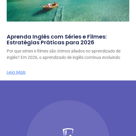
Aprenda Inglês com Séries e Filmes:
Estratégias Práticas para 2026
Por que séries e filmes são ótimos aliados no aprendizado de
inglês? Em 2026, o aprendizado de inglês continua evoluindo
Leia Mais