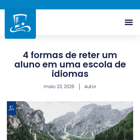
4 formas de reter um
aluno em uma escola de
idiomas
maio 23, 2026
Autor