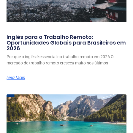
Inglês para o Trabalho Remoto:
Oportunidades Globais para Brasileiros em
2026
Por que o inglês é essencial no trabalho remoto em 2026 O
mercado de trabalho remoto cresceu muito nos últimos
Leia Mais