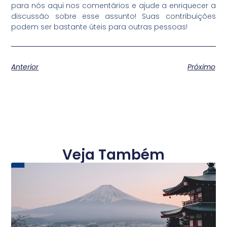
para nós aqui nos comentários e ajude a enriquecer a
discussão sobre esse assunto! Suas contribuições
podem ser bastante úteis para outras pessoas!
Anterior
Próximo
Veja Também