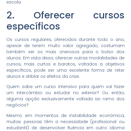
escola.
2. Oferecer cursos
específicos
Os cursos regulares, oferecidos durante todo o ano,
apesar de terem muito valor agregado, costumam
também ser os mais onerosos para o bolso dos
alunos. Em vista disso, oferecer outras modalidades de
cursos, mais curtos e baratos, voltados a objetivos
específicos, pode ser uma excelente forma de reter
alunos e driblar os efeitos da crise.
Quem sabe um curso intensivo para quem vai fazer
um intercâmbio ou estudar no exterior? Ou então,
alguma opção exclusivamente voltada ao ramo dos
negócios?
Mesmo em momentos de instabilidade econômica,
muitas pessoas têm a necessidade (profissional ou
estudantil) de desenvolver fluência em outro idioma