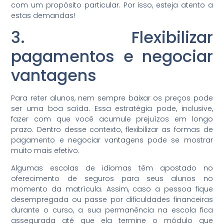
com um propósito particular. Por isso, esteja atento a
estas demandas!
3. Flexibilizar
pagamentos e negociar
vantagens
Para reter alunos, nem sempre baixar os preços pode
ser uma boa saída. Essa estratégia pode, inclusive,
fazer com que você acumule prejuízos em longo
prazo. Dentro desse contexto, flexibilizar as formas de
pagamento e negociar vantagens pode se mostrar
muito mais efetivo.
Algumas escolas de idiomas têm apostado no
oferecimento de seguros para seus alunos no
momento da matrícula. Assim, caso a pessoa fique
desempregada ou passe por dificuldades financeiras
durante o curso, a sua permanência na escola fica
assegurada até que ela termine o módulo que