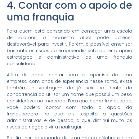
4. Contar com o apoio de
uma franquia
Para quem está pensando em começar uma escola
de idiomas, o momento atual pode parecer
desfavorável para investir. Porém, é possível amenizar
bastante os riscos do empreendimento ao ter o apoio
estratégico e administrativo de uma franquia
consolidada.
Além de poder contar com a expertise de uma
empresa com anos de experiência nesse ramo, existe
também a vantagem de já sair na frente da
concorrência ao utilizar um nome que possui um peso
considerável no mercado. Fora que, como franqueado,
você poderá contar com todo o apoio da
franqueadora no que diz respeito a questões
administrativas e de gestão, o que diminui muito os
riscos do negócio vir a naufragar.
Por fim, ser franqueado de uma marca célebre e com