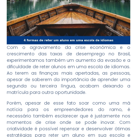
Com o agravamento da crise econômica e o
crescimento das taxas de desemprego no Brasil,
experimentamos também um aumento da evasão e a
dificuldade de reter alunos em uma escola de idiomas.
Ao terem as finanças mais apertadas, as pessoas,
apesar de saberem da importância de aprender uma
segunda ou terceira língua, acabam deixando a
matrícula para outra oportunidade.
Porém, apesar de esse fato soar como uma má
notícia para os empreendedores do ramo, é
necessário também esclarecer que é justamente nos
momentos de crise onde se pode inovar. Com
criatividade é possível repensar e desenvolver ótimas
estratégias para reter um aluno em sua escola e