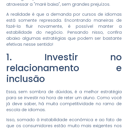
atravessar a "maré baixa", sem grandes prejuízos.
A realidade é que a demanda por cursos de idiomas
está somente represada. Encontrando maneiras de
fazê-la fluir novamente, é possível manter a
estabilidade do negócio. Pensando nisso, confira
abaixo algumas estratégias que podem ser bastante
efetivas nesse sentido!
1. Investir no
relacionamento e
inclusão
Essa, sem sombra de dúvidas, é a melhor estratégia
para se investir na hora de reter um aluno. Como você
já deve saber, há muita competitividade no ramo de
escola de idiomas.
Isso, somado à instabilidade econômica e ao fato de
que os consumidores estão muito mais exigentes nos