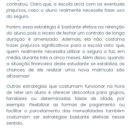
contratou. Claro que, a escola arca com os eventuais
prejuízos, caso o aluno realmente necessite fazer uso
do seguro.
Porém, essa estratégia é bastante efetiva na retenção
do aluno, pois o receio de fechar um contrato de longa
duração é amenizado. Ademais, ela não costuma
trazer prejuízos significativos para a escola visto que,
quem realmente necessita utilizar o seguro o faz, em
média, durante três a cinco meses. Além disso, quando
a situação financeira deste estudante se estabiliza, as
chances de ele realizar uma nova matrícula são
altíssimas!
Outras estratégias que costumam funcionar na hora
de reter um aluno é oferecer descontos para grupos,
familiares ou determinadas faixas de idade, por
exemplo. Flexibilizar as formas de pagamento ou
facilitar o parcelamento das mensalidades também
costumam ser estratégias bastante efetivas nesse
sentido.