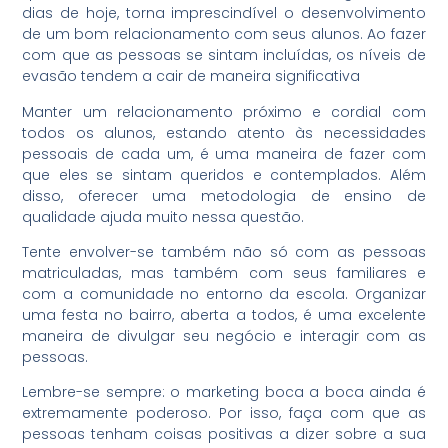
dias de hoje, torna imprescindível o desenvolvimento
de um bom relacionamento com seus alunos. Ao fazer
com que as pessoas se sintam incluídas, os níveis de
evasão tendem a cair de maneira significativa
Manter um relacionamento próximo e cordial com
todos os alunos, estando atento às necessidades
pessoais de cada um, é uma maneira de fazer com
que eles se sintam queridos e contemplados. Além
disso, oferecer uma metodologia de ensino de
qualidade ajuda muito nessa questão.
Tente envolver-se também não só com as pessoas
matriculadas, mas também com seus familiares e
com a comunidade no entorno da escola. Organizar
uma festa no bairro, aberta a todos, é uma excelente
maneira de divulgar seu negócio e interagir com as
pessoas.
Lembre-se sempre: o marketing boca a boca ainda é
extremamente poderoso. Por isso, faça com que as
pessoas tenham coisas positivas a dizer sobre a sua