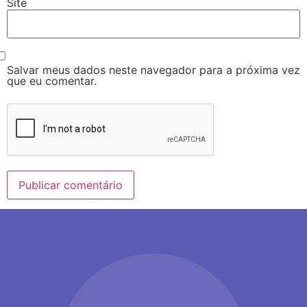
Site
Salvar meus dados neste navegador para a próxima vez
que eu comentar.