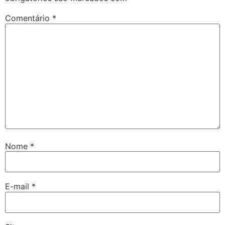
Comentário
*
Nome
*
E-mail
*