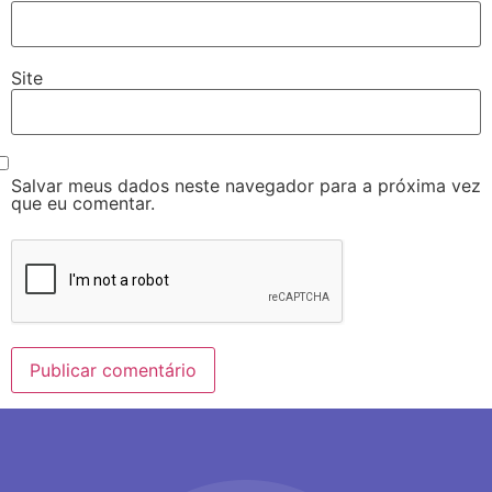
Site
Salvar meus dados neste navegador para a próxima vez
que eu comentar.