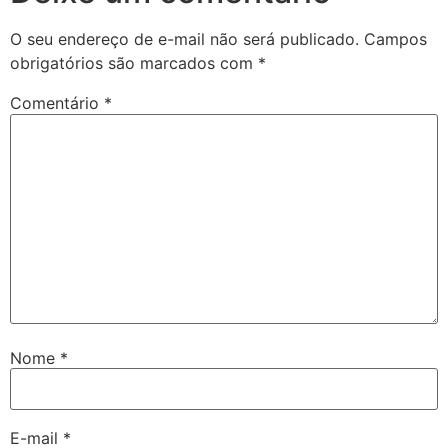
O seu endereço de e-mail não será publicado.
Campos
obrigatórios são marcados com
*
Comentário
*
Nome
*
E-mail
*