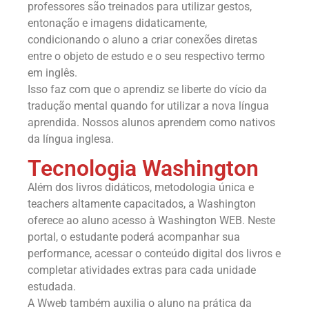
professores são treinados para utilizar gestos,
entonação e imagens didaticamente,
condicionando o aluno a criar conexões diretas
entre o objeto de estudo e o seu respectivo termo
em inglês.
Isso faz com que o aprendiz se liberte do vício da
tradução mental quando for utilizar a nova língua
aprendida. Nossos alunos aprendem como nativos
da língua inglesa.
Tecnologia Washington
Além dos livros didáticos, metodologia única e
teachers altamente capacitados, a Washington
oferece ao aluno acesso à Washington WEB. Neste
portal, o estudante poderá acompanhar sua
performance, acessar o conteúdo digital dos livros e
completar atividades extras para cada unidade
estudada.
A Wweb também auxilia o aluno na prática da