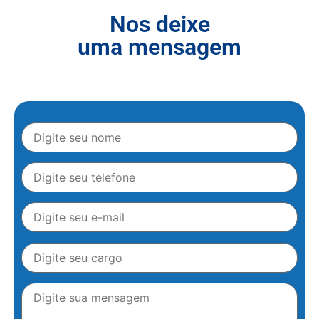
Nos deixe
uma mensagem