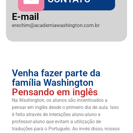
E-mail
erechim@academiawashington.com.br
Venha fazer parte da
família Washington
Pensando em inglês
Na Washington, os alunos são incentivados a
pensar em inglês desde o primeiro dia de aula. Isso
é feito através de interações aluno-aluno e
professor-aluno que evitam a utilização de
traduções para o Português. Ao invés disso, nossos