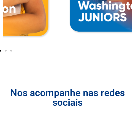
Nos acompanhe nas redes
sociais