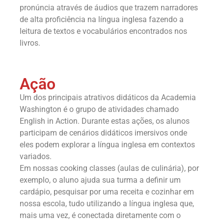
pronúncia através de áudios que trazem narradores
de alta proficiência na língua inglesa fazendo a
leitura de textos e vocabulários encontrados nos
livros.
Ação
Um dos principais atrativos didáticos da Academia
Washington é o grupo de atividades chamado
English in Action. Durante estas ações, os alunos
participam de cenários didáticos imersivos onde
eles podem explorar a língua inglesa em contextos
variados.
Em nossas cooking classes (aulas de culinária), por
exemplo, o aluno ajuda sua turma a definir um
cardápio, pesquisar por uma receita e cozinhar em
nossa escola, tudo utilizando a língua inglesa que,
mais uma vez, é conectada diretamente com o