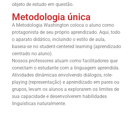
objeto de estudo em questão.
Metodologia única
A Metodologia Washington coloca o aluno como
protagonista de seu próprio aprendizado. Aqui, todo
o aparato didático, incluindo o estilo de aula,
baseia-se no student-centered learning (aprendizado
centrado no aluno).
Nossos professores atuam como facilitadores que
conectam o estudante com a linguagem aprendida.
Atividades dinâmicas envolvendo diálogos, role-
playing (representação) e aprendizado em pares ou
grupos, levam os alunos a explorarem os limites de
sua capacidade e desenvolverem habilidades
linguísticas naturalmente.