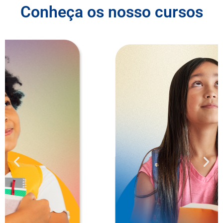
Conheça os nosso cursos