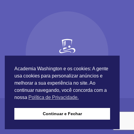
Academia Washington e os cookies: A gente
usa cookies para personalizar anúncios e
melhorar a sua experiência no site. Ao
continuar navegando, você concorda com a
nossa
Política de Privacidade.
Continuar e Fechar
Academia Washington © 2017 |
Inundaweb