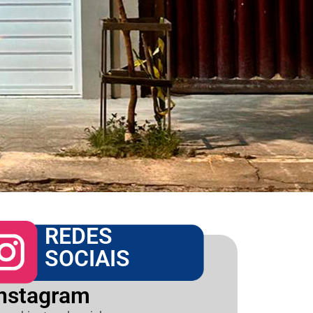
REDES
SOCIAIS
Instagram