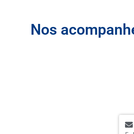
Nos acompanhe 