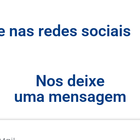
nas redes sociais
Nos deixe
uma mensagem