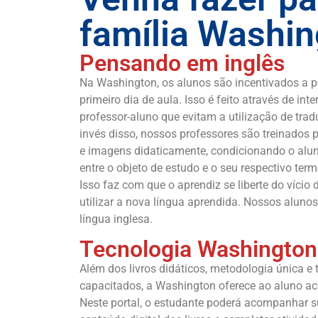
família Washin
Pensando em inglês
Na Washington, os alunos são incentivados a p
primeiro dia de aula. Isso é feito através de int
professor-aluno que evitam a utilização de tra
invés disso, nossos professores são treinados p
e imagens didaticamente, condicionando o aluno
entre o objeto de estudo e o seu respectivo term
Isso faz com que o aprendiz se liberte do vício
utilizar a nova língua aprendida. Nossos alun
língua inglesa.
Tecnologia Washington
Além dos livros didáticos, metodologia única e
capacitados, a Washington oferece ao aluno a
Neste portal, o estudante poderá acompanhar s