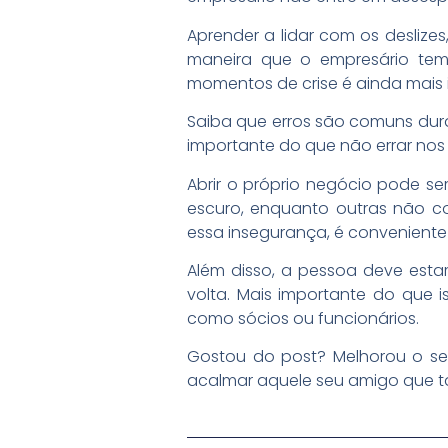
Aprender a lidar com os desliz
maneira que o empresário tem
momentos de crise é ainda mais
Saiba que erros são comuns dur
importante do que não errar nos 
Abrir o próprio negócio pode se
escuro, enquanto outras não 
essa insegurança, é conveniente
Além disso, a pessoa deve estar
volta. Mais importante do que 
como sócios ou funcionários.
Gostou do post? Melhorou o seu
acalmar aquele seu amigo que t