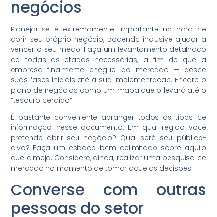
negócios
Planejar-se é extremamente importante na hora de
abrir seu próprio negócio, podendo inclusive ajudar a
vencer o seu medo. Faça um levantamento detalhado
de todas as etapas necessárias, a fim de que a
empresa finalmente chegue ao mercado — desde
suas fases iniciais até a sua implementação. Encare o
plano de negócios como um mapa que o levará até o
“tesouro perdido”.
É bastante conveniente abranger todos os tipos de
informação nesse documento. Em qual região você
pretende abrir seu negócio? Qual será seu público-
alvo? Faça um esboço bem delimitado sobre aquilo
que almeja. Considere, ainda, realizar uma pesquisa de
mercado no momento de tomar aquelas decisões.
Converse com outras
pessoas do setor