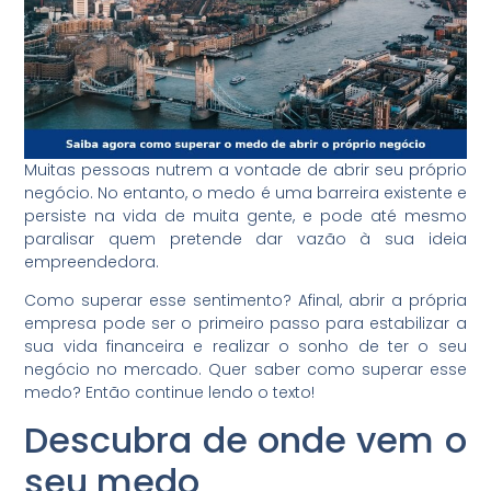
Muitas pessoas nutrem a vontade de abrir seu próprio
negócio. No entanto, o medo é uma barreira existente e
persiste na vida de muita gente, e pode até mesmo
paralisar quem pretende dar vazão à sua ideia
empreendedora.
Como superar esse sentimento? Afinal, abrir a própria
empresa pode ser o primeiro passo para estabilizar a
sua vida financeira e realizar o sonho de ter o seu
negócio no mercado. Quer saber como superar esse
medo? Então continue lendo o texto!
Descubra de onde vem o
seu medo