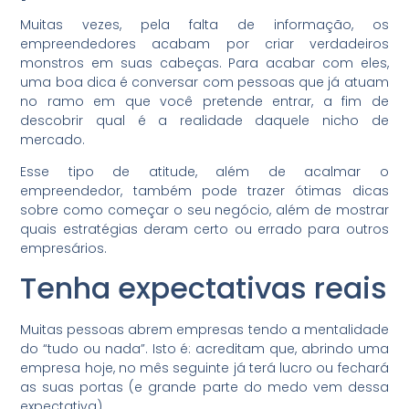
Muitas vezes, pela falta de informação, os
empreendedores acabam por criar verdadeiros
monstros em suas cabeças. Para acabar com eles,
uma boa dica é conversar com pessoas que já atuam
no ramo em que você pretende entrar, a fim de
descobrir qual é a realidade daquele nicho de
mercado.
Esse tipo de atitude, além de acalmar o
empreendedor, também pode trazer ótimas dicas
sobre como começar o seu negócio, além de mostrar
quais estratégias deram certo ou errado para outros
empresários.
Tenha expectativas reais
Muitas pessoas abrem empresas tendo a mentalidade
do “tudo ou nada”. Isto é: acreditam que, abrindo uma
empresa hoje, no mês seguinte já terá lucro ou fechará
as suas portas (e grande parte do medo vem dessa
expectativa).