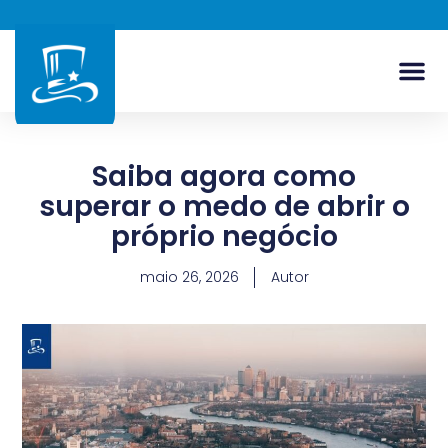
Saiba agora como
superar o medo de abrir o
próprio negócio
maio 26, 2026
Autor