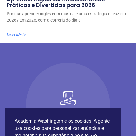
Práticas e Divertidas para 2026
Por que aprender inglês com música é uma estratégia eficaz em
2026? Em 2026, com a correria do dia a
Leia Mais
Academia Washington e os cookies: A gente
usa cookies para personalizar anúncios e
melhorar a sua experiência no site. Ao