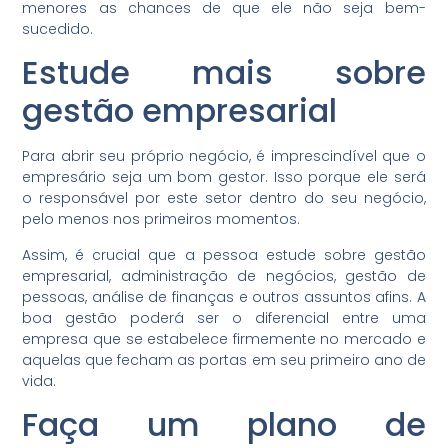
menores as chances de que ele não seja bem-
sucedido.
Estude mais sobre
gestão empresarial
Para abrir seu próprio negócio, é imprescindível que o
empresário seja um bom gestor. Isso porque ele será
o responsável por este setor dentro do seu negócio,
pelo menos nos primeiros momentos.
Assim, é crucial que a pessoa estude sobre gestão
empresarial, administração de negócios, gestão de
pessoas, análise de finanças e outros assuntos afins. A
boa gestão poderá ser o diferencial entre uma
empresa que se estabelece firmemente no mercado e
aquelas que fecham as portas em seu primeiro ano de
vida.
Faça um plano de