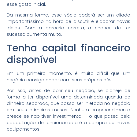
esse gasto inicial.
Da mesma forma, esse sócio poderá ser um aliado
importantíssimo na hora de discutir e elaborar novas
ideias. Com a parceria correta, a chance de ter
sucesso aumenta muito.
Tenha capital financeiro
disponível
Em um primeiro momento, é muito difícil que um
negócio consiga andar com seus próprios pés.
Por isso, antes de abrir seu negócio, se planeje de
forma a ter disponível uma determinada quantia de
dinheiro separada, que possa ser injetada no negócio
em seus primeiros meses. Nenhum empreendimento
cresce se não tiver investimento — o que passa pela
capacitação de funcionários até a compra de novos
equipamentos.