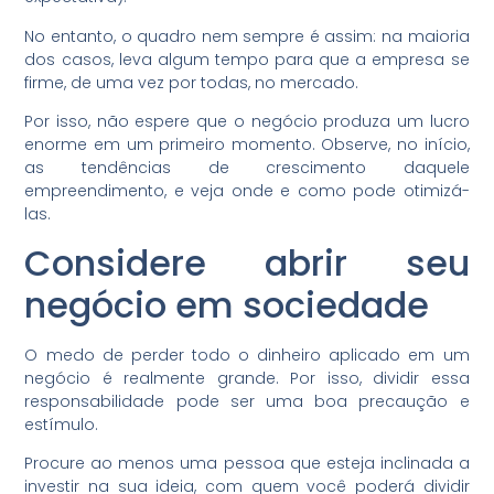
No entanto, o quadro nem sempre é assim: na maioria
dos casos, leva algum tempo para que a empresa se
firme, de uma vez por todas, no mercado.
Por isso, não espere que o negócio produza um lucro
enorme em um primeiro momento. Observe, no início,
as tendências de crescimento daquele
empreendimento, e veja onde e como pode otimizá-
las.
Considere abrir seu
negócio em sociedade
O medo de perder todo o dinheiro aplicado em um
negócio é realmente grande. Por isso, dividir essa
responsabilidade pode ser uma boa precaução e
estímulo.
Procure ao menos uma pessoa que esteja inclinada a
investir na sua ideia, com quem você poderá dividir