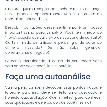
É natural que muitas pessoas tenham receio de lançar
o seu próprio empreendimento. Não se ache fora do
normal por causa disso!
Descobrir as razões desse sentimento é um passo
importantíssimo para vencê-lo. Você tem medo do
“novo”, daquilo que vai tirá-lo de sua zona de conforto?
Ou tem medo de arriscar e perder grande parte do
dinheiro investido? De não saber gerenciar
corretamente o negócio?
Somente identificando a causa de seu medo você
será capaz de entendê-lo e superá-lo.
Faça uma autoanálise
Vale a pena também descobrir seus pontos fracos e
fortes, e para isso deve ser feita uma adequada e
honesta autoavaliação. Quem melhor para conhecer
suas qualidades e defeitos do que você mesmo?