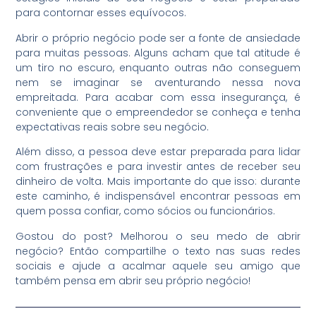
para contornar esses equívocos.
Abrir o próprio negócio pode ser a fonte de ansiedade
para muitas pessoas. Alguns acham que tal atitude é
um tiro no escuro, enquanto outras não conseguem
nem se imaginar se aventurando nessa nova
empreitada. Para acabar com essa insegurança, é
conveniente que o empreendedor se conheça e tenha
expectativas reais sobre seu negócio.
Além disso, a pessoa deve estar preparada para lidar
com frustrações e para investir antes de receber seu
dinheiro de volta. Mais importante do que isso: durante
este caminho, é indispensável encontrar pessoas em
quem possa confiar, como sócios ou funcionários.
Gostou do post? Melhorou o seu medo de abrir
negócio? Então compartilhe o texto nas suas redes
sociais e ajude a acalmar aquele seu amigo que
também pensa em abrir seu próprio negócio!