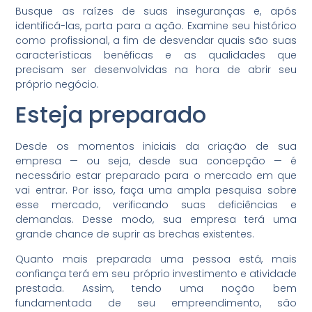
Busque as raízes de suas inseguranças e, após
identificá-las, parta para a ação. Examine seu histórico
como profissional, a fim de desvendar quais são suas
características benéficas e as qualidades que
precisam ser desenvolvidas na hora de abrir seu
próprio negócio.
Esteja preparado
Desde os momentos iniciais da criação de sua
empresa — ou seja, desde sua concepção — é
necessário estar preparado para o mercado em que
vai entrar. Por isso, faça uma ampla pesquisa sobre
esse mercado, verificando suas deficiências e
demandas. Desse modo, sua empresa terá uma
grande chance de suprir as brechas existentes.
Quanto mais preparada uma pessoa está, mais
confiança terá em seu próprio investimento e atividade
prestada. Assim, tendo uma noção bem
fundamentada de seu empreendimento, são