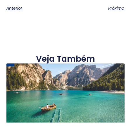
Anterior
Próximo
Veja Também