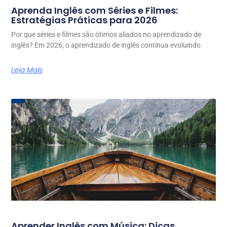
Aprenda Inglês com Séries e Filmes:
Estratégias Práticas para 2026
Por que séries e filmes são ótimos aliados no aprendizado de
inglês? Em 2026, o aprendizado de inglês continua evoluindo
Leia Mais
Aprender Inglês com Música: Dicas