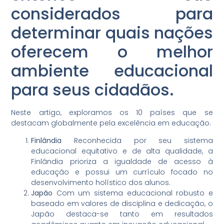
considerados para
determinar quais nações
oferecem o melhor
ambiente educacional
para seus cidadãos.
Neste artigo, exploramos os 10 países que se
destacam globalmente pela excelência em educação.
Finlândia
Reconhecida por seu sistema
educacional equitativo e de alta qualidade, a
Finlândia prioriza a igualdade de acesso à
educação e possui um currículo focado no
desenvolvimento holístico dos alunos.
Japão
Com um sistema educacional robusto e
baseado em valores de disciplina e dedicação, o
Japão destaca-se tanto em resultados