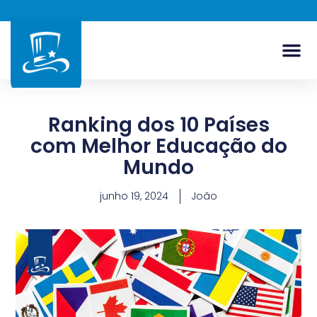
Ranking dos 10 Países
com Melhor Educação do
Mundo
junho 19, 2024
João