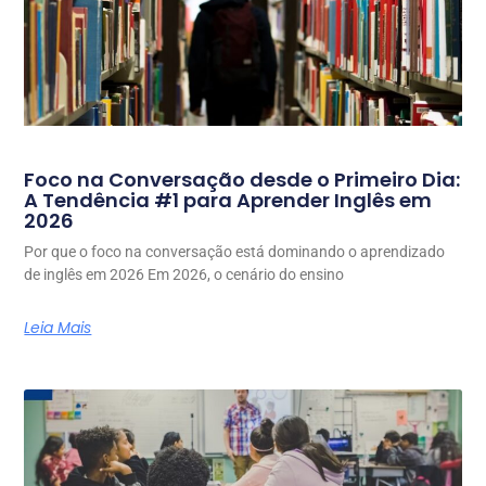
Foco na Conversação desde o Primeiro Dia:
A Tendência #1 para Aprender Inglês em
2026
Por que o foco na conversação está dominando o aprendizado
de inglês em 2026 Em 2026, o cenário do ensino
Leia Mais