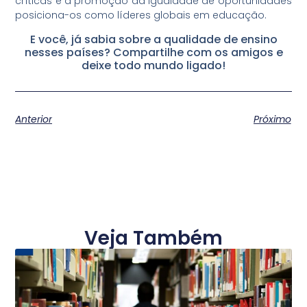
críticas e a promoção da igualdade de oportunidades
posiciona-os como líderes globais em educação.
E você, já sabia sobre a qualidade de ensino
nesses países? Compartilhe com os amigos e
deixe todo mundo ligado!
Anterior
Próximo
Veja Também