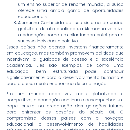
um ensino superior de renome mundial, a Suíça
oferece uma ampla gama de oportunidades
educacionais.
Alemanha
Conhecida por seu sistema de ensino
gratuito e de alta qualidade, a Alemanha valoriza
a educação como um pilar fundamental para o
sucesso individual e coletivo.
Esses países não apenas investem financeiramente
em educação, mas também promovem políticas que
incentivam a igualdade de acesso e a excelência
acadêmica. Eles são exemplos de como uma
educação bem estruturada pode contribuir
significativamente para o desenvolvimento humano e
para o crescimento econômico de uma nação.
Em um mundo cada vez mais globalizado e
competitivo, a educação continua a desempenhar um
papel crucial na preparação das gerações futuras
para enfrentar os desafios do século XXI. O
compromisso desses países com a inovação
educacional, o desenvolvimento de habilidades