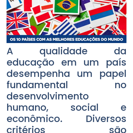
A qualidade da
educação em um país
desempenha um papel
fundamental no
desenvolvimento
humano, social e
econômico. Diversos
critérios são