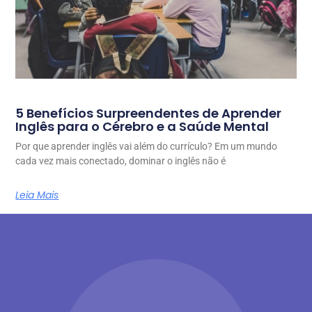
5 Benefícios Surpreendentes de Aprender
Inglês para o Cérebro e a Saúde Mental
Por que aprender inglês vai além do currículo? Em um mundo
cada vez mais conectado, dominar o inglês não é
Leia Mais