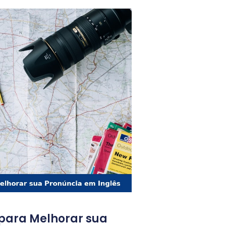
 para Melhorar sua