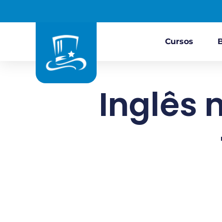
Cursos
Inglês 