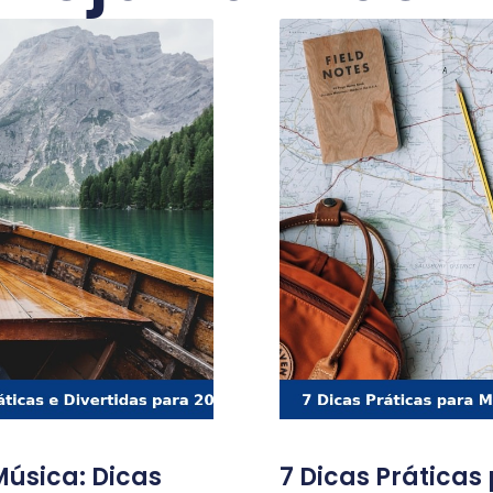
úsica: Dicas
7 Dicas Práticas