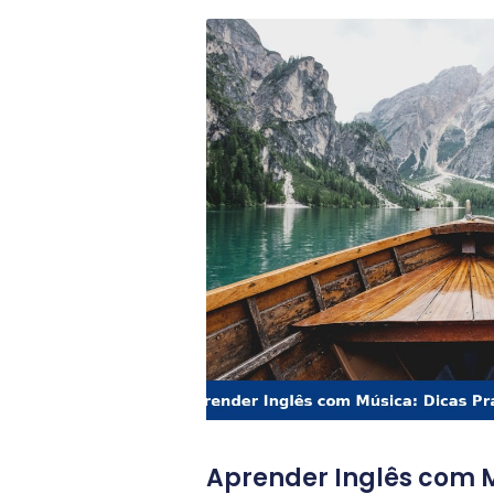
Aprender Inglês com M