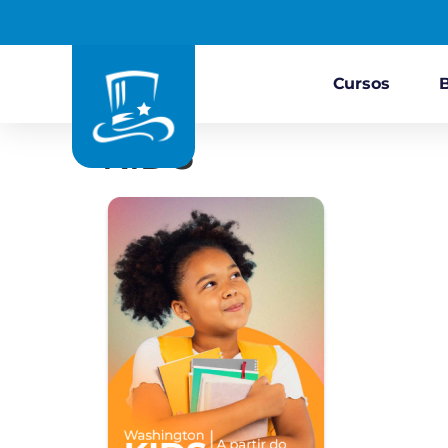
Cursos
KIDS