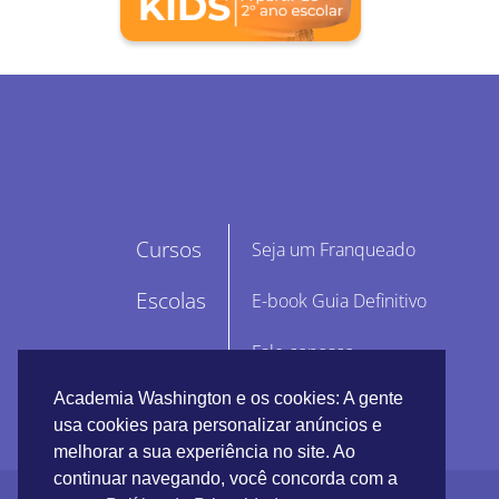
Cursos
Seja um Franqueado
Escolas
E-book Guia Definitivo
Fale conosco
Academia Washington e os cookies: A gente
usa cookies para personalizar anúncios e
melhorar a sua experiência no site. Ao
continuar navegando, você concorda com a