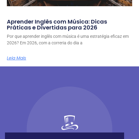
Aprender Inglês com Música: Dicas
Práticas e Divertidas para 2026
Por que aprender inglês com música é uma estratégia eficaz em
2026? Em 2026, com a correria do dia a
Leia Mais