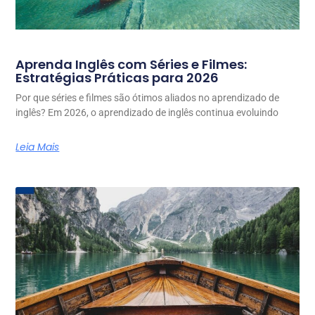
Aprenda Inglês com Séries e Filmes:
Estratégias Práticas para 2026
Por que séries e filmes são ótimos aliados no aprendizado de
inglês? Em 2026, o aprendizado de inglês continua evoluindo
Leia Mais