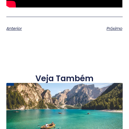
Anterior
Próximo
Veja Também