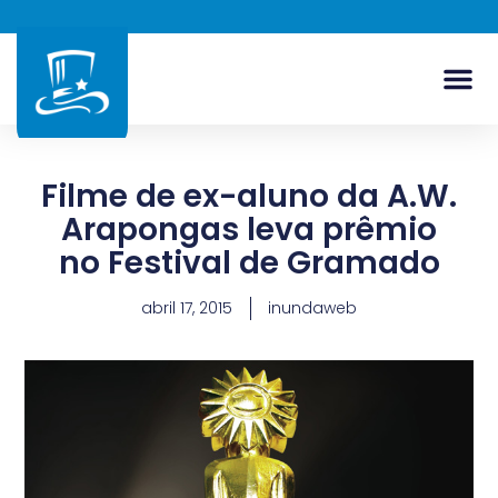
Filme de ex-aluno da A.W.
Arapongas leva prêmio
no Festival de Gramado
abril 17, 2015
inundaweb