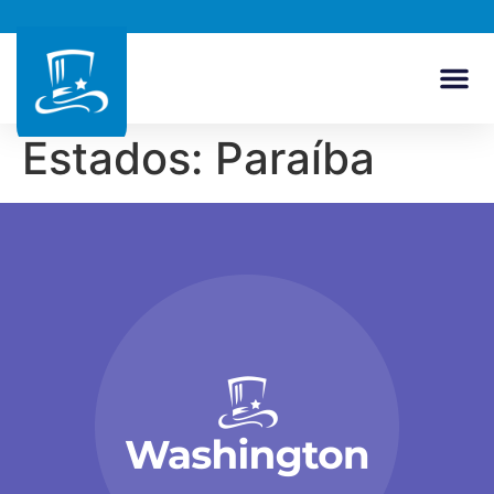
Estados:
Paraíba