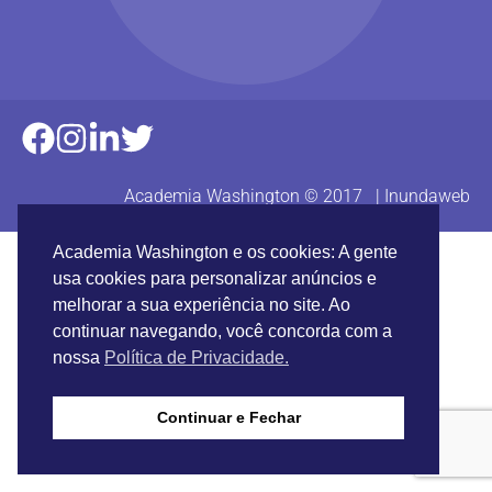
Academia Washington © 2017 |
Inundaweb
Academia Washington e os cookies: A gente
usa cookies para personalizar anúncios e
melhorar a sua experiência no site. Ao
continuar navegando, você concorda com a
nossa
Política de Privacidade.
Continuar e Fechar