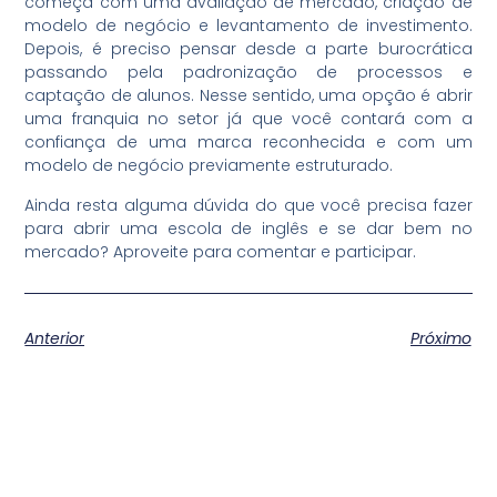
começa com uma avaliação de mercado, criação de
modelo de negócio e levantamento de investimento.
Depois, é preciso pensar desde a parte burocrática
passando pela padronização de processos e
captação de alunos. Nesse sentido, uma opção é abrir
uma franquia no setor já que você contará com a
confiança de uma marca reconhecida e com um
modelo de negócio previamente estruturado.
Ainda resta alguma dúvida do que você precisa fazer
para abrir uma escola de inglês e se dar bem no
mercado? Aproveite para comentar e participar.
Anterior
Próximo