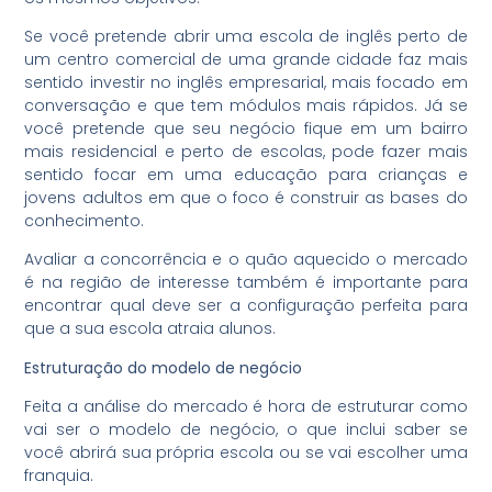
Se você pretende abrir uma escola de inglês perto de
um centro comercial de uma grande cidade faz mais
sentido investir no inglês empresarial, mais focado em
conversação e que tem módulos mais rápidos. Já se
você pretende que seu negócio fique em um bairro
mais residencial e perto de escolas, pode fazer mais
sentido focar em uma educação para crianças e
jovens adultos em que o foco é construir as bases do
conhecimento.
Avaliar a concorrência e o quão aquecido o mercado
é na região de interesse também é importante para
encontrar qual deve ser a configuração perfeita para
que a sua escola atraia alunos.
Estruturação do modelo de negócio
Feita a análise do mercado é hora de estruturar como
vai ser o modelo de negócio, o que inclui saber se
você abrirá sua própria escola ou se vai escolher uma
franquia.