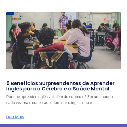
5 Benefícios Surpreendentes de Aprender
Inglês para o Cérebro e a Saúde Mental
Por que aprender inglês vai além do currículo? Em um mundo
cada vez mais conectado, dominar o inglês não é
Leia Mais