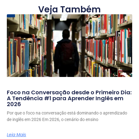
Veja Também
Foco na Conversação desde o Primeiro Dia:
A Tendência #1 para Aprender Inglês em
2026
Por que o foco na conversação está dominando o aprendizado
de inglês em 2026 Em 2026, o cenário do ensino
Leia Mais