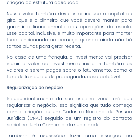
criação da estrutura adequada.
Nesse valor também deve estar incluso o capital de
giro, que é o dinheiro que você deverá manter para
garantir o financiamento das operações da escola.
Esse capital, inclusive, é muito importante para manter
tudo funcionando no começo quando ainda não há
tantos alunos para gerar receita.
No caso de uma franquia, o investimento vai precisar
incluir o valor do investimento inicial e também os
valores a serem pagos sobre o faturamento, como a
taxa de franquia e de propaganda, caso aplicável.
Regularização do negócio
Independentemente da sua escolha você terá que
regularizar o negócio. Isso significa que tudo começa
com a criação de um Cadastro Nacional de Pessoa
Jurídica (CNPJ) seguido de um registro do contrato
social na Junta Comercial da sua cidade.
Também é necessário fazer uma inscrição na