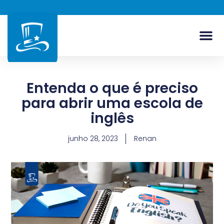
Entenda o que é preciso
para abrir uma escola de
inglês
junho 28, 2023
Renan