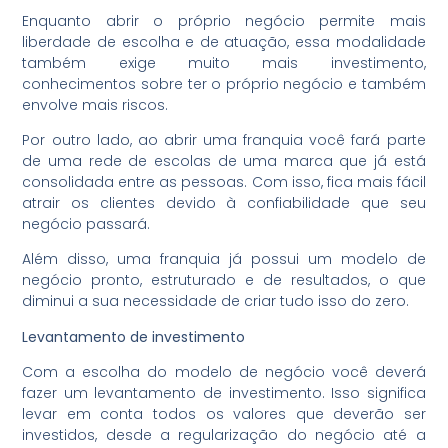
Enquanto abrir o próprio negócio permite mais
liberdade de escolha e de atuação, essa modalidade
também exige muito mais investimento,
conhecimentos sobre ter o próprio negócio e também
envolve mais riscos.
Por outro lado, ao abrir uma franquia você fará parte
de uma rede de escolas de uma marca que já está
consolidada entre as pessoas. Com isso, fica mais fácil
atrair os clientes devido à confiabilidade que seu
negócio passará.
Além disso, uma franquia já possui um modelo de
negócio pronto, estruturado e de resultados, o que
diminui a sua necessidade de criar tudo isso do zero.
Levantamento de investimento
Com a escolha do modelo de negócio você deverá
fazer um levantamento de investimento. Isso significa
levar em conta todos os valores que deverão ser
investidos, desde a regularização do negócio até a