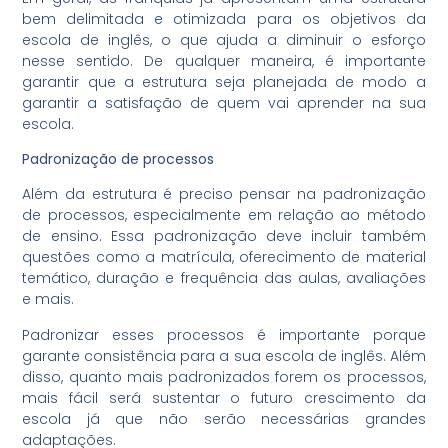
bem delimitada e otimizada para os objetivos da
escola de inglês, o que ajuda a diminuir o esforço
nesse sentido. De qualquer maneira, é importante
garantir que a estrutura seja planejada de modo a
garantir a satisfação de quem vai aprender na sua
escola.
Padronização de processos
Além da estrutura é preciso pensar na padronização
de processos, especialmente em relação ao método
de ensino. Essa padronização deve incluir também
questões como a matrícula, oferecimento de material
temático, duração e frequência das aulas, avaliações
e mais.
Padronizar esses processos é importante porque
garante consistência para a sua escola de inglês. Além
disso, quanto mais padronizados forem os processos,
mais fácil será sustentar o futuro crescimento da
escola já que não serão necessárias grandes
adaptações.