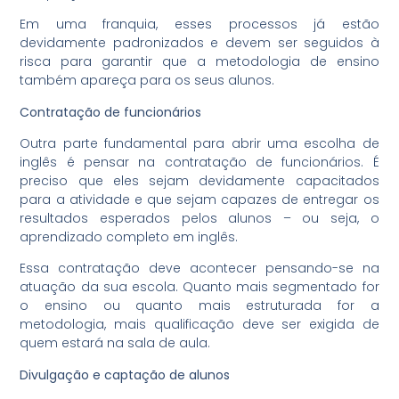
Em uma franquia, esses processos já estão
devidamente padronizados e devem ser seguidos à
risca para garantir que a metodologia de ensino
também apareça para os seus alunos.
Contratação de funcionários
Outra parte fundamental para abrir uma escolha de
inglês é pensar na contratação de funcionários. É
preciso que eles sejam devidamente capacitados
para a atividade e que sejam capazes de entregar os
resultados esperados pelos alunos – ou seja, o
aprendizado completo em inglês.
Essa contratação deve acontecer pensando-se na
atuação da sua escola. Quanto mais segmentado for
o ensino ou quanto mais estruturada for a
metodologia, mais qualificação deve ser exigida de
quem estará na sala de aula.
Divulgação e captação de alunos