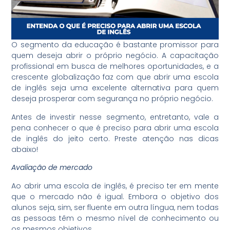
O segmento da educação é bastante promissor para
quem deseja abrir o próprio negócio. A capacitação
profissional em busca de melhores oportunidades, e a
crescente globalização faz com que abrir uma escola
de inglês seja uma excelente alternativa para quem
deseja prosperar com segurança no próprio negócio.
Antes de investir nesse segmento, entretanto, vale a
pena conhecer o que é preciso para abrir uma escola
de inglês do jeito certo. Preste atenção nas dicas
abaixo!
Avaliação de mercado
Ao abrir uma escola de inglês, é preciso ter em mente
que o mercado não é igual. Embora o objetivo dos
alunos seja, sim, ser fluente em outra língua, nem todas
as pessoas têm o mesmo nível de conhecimento ou
os mesmos objetivos.