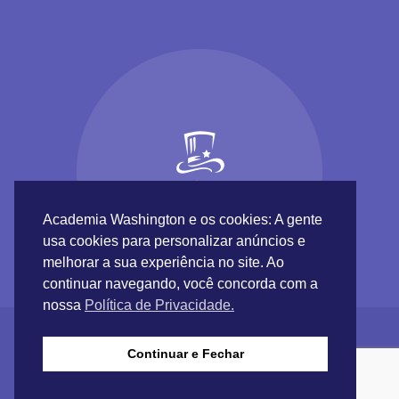
Academia Washington e os cookies: A gente
usa cookies para personalizar anúncios e
melhorar a sua experiência no site. Ao
continuar navegando, você concorda com a
nossa
Política de Privacidade.
Continuar e Fechar
Academia Washington © 2017 |
Inundaweb