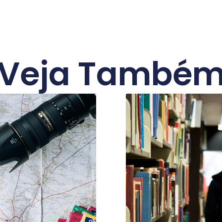
Veja També