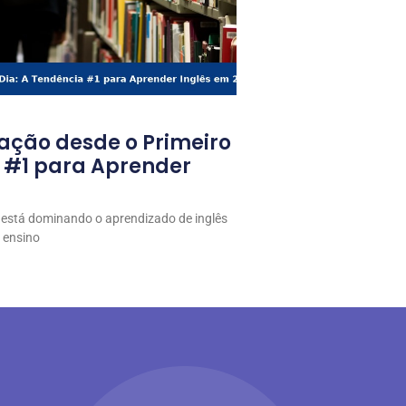
ação desde o Primeiro
a #1 para Aprender
 está dominando o aprendizado de inglês
 ensino