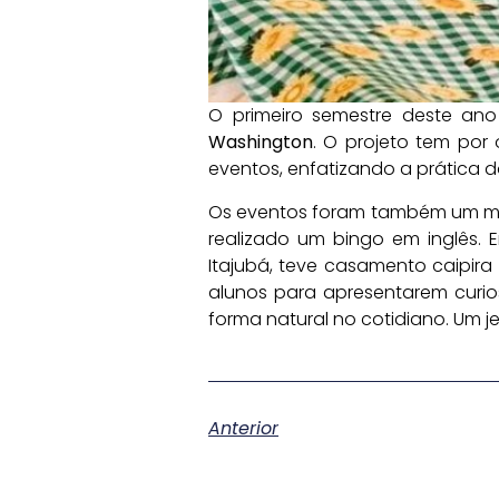
O primeiro semestre deste ano
Washington
. O projeto tem por 
eventos, enfatizando a prática d
Os eventos foram também um mom
realizado um bingo em inglês. 
Itajubá, teve casamento caipira
alunos para apresentarem curio
forma natural no cotidiano. Um j
Anterior