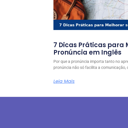
7 Dicas Práticas para
Pronúncia em Inglês
Por que a pronúncia importa tanto no apr
pronúncia não só facilita a comunicação
Leia Mais