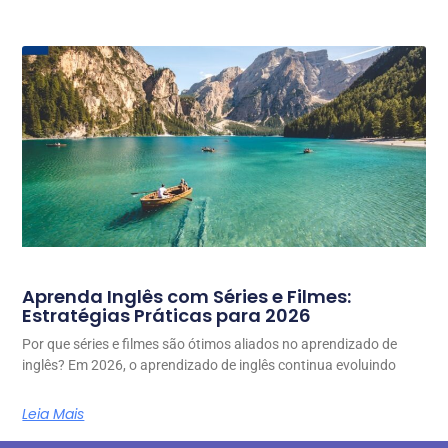
Aprenda Inglês com Séries e Filmes:
Estratégias Práticas para 2026
Por que séries e filmes são ótimos aliados no aprendizado de
inglês? Em 2026, o aprendizado de inglês continua evoluindo
Leia Mais