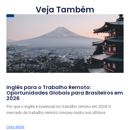
Veja Também
Inglês para o Trabalho Remoto:
Oportunidades Globais para Brasileiros em
2026
Por que o inglês é essencial no trabalho remoto em 2026 O
mercado de trabalho remoto cresceu muito nos últimos
Leia Mais