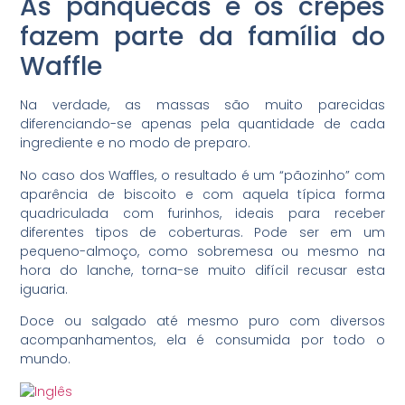
As panquecas e os crepes
fazem parte da família do
Waffle
Na verdade, as massas são muito parecidas
diferenciando-se apenas pela quantidade de cada
ingrediente e no modo de preparo.
No caso dos Waffles, o resultado é um “pãozinho” com
aparência de biscoito e com aquela típica forma
quadriculada com furinhos, ideais para receber
diferentes tipos de coberturas. Pode ser em um
pequeno-almoço, como sobremesa ou mesmo na
hora do lanche, torna-se muito difícil recusar esta
iguaria.
Doce ou salgado até mesmo puro com diversos
acompanhamentos, ela é consumida por todo o
mundo.