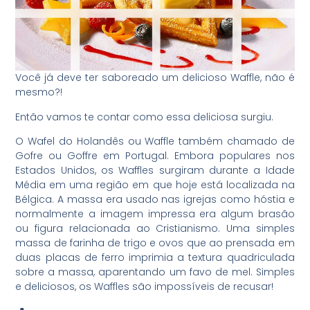
Você já deve ter saboreado um delicioso Waffle, não é
mesmo?!
Então vamos te contar como essa deliciosa surgiu.
O Wafel do Holandês ou Waffle também chamado de
Gofre ou Goffre em Portugal. Embora populares nos
Estados Unidos, os Waffles surgiram durante a Idade
Média em uma região em que hoje está localizada na
Bélgica. A massa era usado nas igrejas como hóstia e
normalmente a imagem impressa era algum brasão
ou figura relacionada ao Cristianismo. Uma simples
massa de farinha de trigo e ovos que ao prensada em
duas placas de ferro imprimia a textura quadriculada
sobre a massa, aparentando um favo de mel. Simples
e deliciosos, os Waffles são impossíveis de recusar!