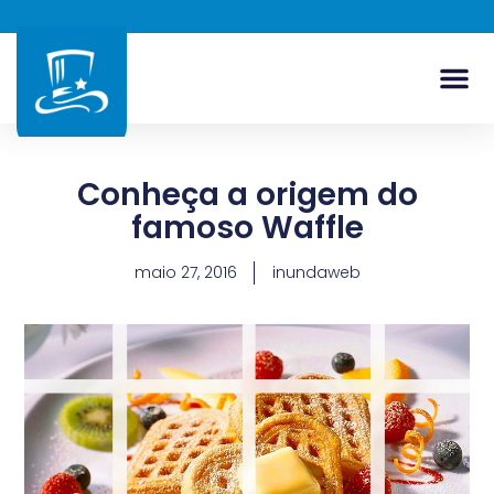
Conheça a origem do
famoso Waffle
maio 27, 2016
inundaweb