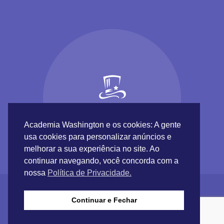
Academia Washington e os cookies: A gente
usa cookies para personalizar anúncios e
melhorar a sua experiência no site. Ao
continuar navegando, você concorda com a
nossa
Política de Privacidade.
Continuar e Fechar
Academia Washington © 2017 |
Inundaweb