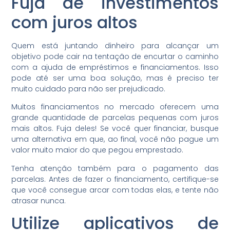
Fuja de investimentos
com juros altos
Quem está juntando dinheiro para alcançar um
objetivo pode cair na tentação de encurtar o caminho
com a ajuda de empréstimos e financiamentos. Isso
pode até ser uma boa solução, mas é preciso ter
muito cuidado para não ser prejudicado.
Muitos financiamentos no mercado oferecem uma
grande quantidade de parcelas pequenas com juros
mais altos. Fuja deles! Se você quer financiar, busque
uma alternativa em que, ao final, você não pague um
valor muito maior do que pegou emprestado.
Tenha atenção também para o pagamento das
parcelas.
Antes de fazer o financiamento, c
ertifique-se
que você consegue arcar com todas elas, e tente não
atrasar nunca.
Utilize aplicativos de