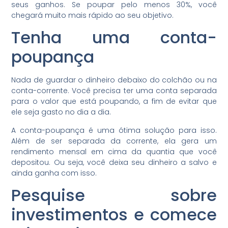
seus ganhos. Se poupar pelo menos 30%, você
chegará muito mais rápido ao seu objetivo.
Tenha uma conta-
poupança
Nada de guardar o dinheiro debaixo do colchão ou na
conta-corrente. Você precisa ter uma conta separada
para o valor que está poupando, a fim de evitar que
ele seja gasto no dia a dia.
A conta-poupança é uma ótima solução para isso.
Além de ser separada da corrente, ela gera um
rendimento mensal em cima da quantia que você
depositou. Ou seja, você deixa seu dinheiro a salvo e
ainda ganha com isso.
Pesquise sobre
investimentos e comece