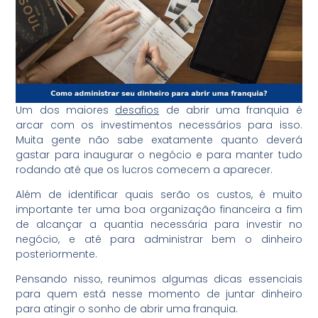
Um dos maiores
desafios
de abrir uma franquia é
arcar com os investimentos necessários para isso.
Muita gente não sabe exatamente quanto deverá
gastar para inaugurar o negócio e para manter tudo
rodando até que os lucros comecem a aparecer.
Além de identificar quais serão os custos, é muito
importante ter uma boa organização financeira a fim
de alcançar a quantia necessária para investir no
negócio, e até para administrar bem o dinheiro
posteriormente.
Pensando nisso, reunimos algumas dicas essenciais
para quem está nesse momento de juntar dinheiro
para atingir o sonho de abrir uma franquia.