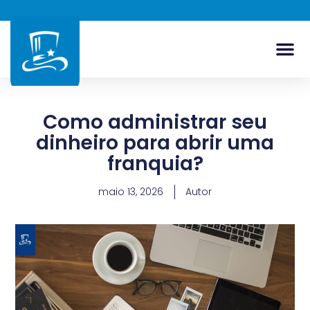
Como administrar seu
dinheiro para abrir uma
franquia?
maio 13, 2026
Autor