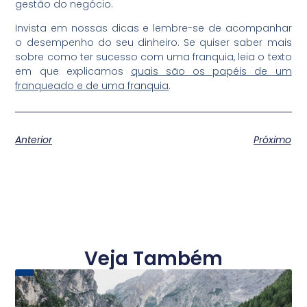
gestão do negócio.
Invista em nossas dicas e lembre-se de acompanhar
o desempenho do seu dinheiro. Se quiser saber mais
sobre como ter sucesso com uma franquia, leia o texto
em que explicamos
quais são os papéis de um
franqueado e de uma franquia
.
Anterior
Próximo
Veja Também