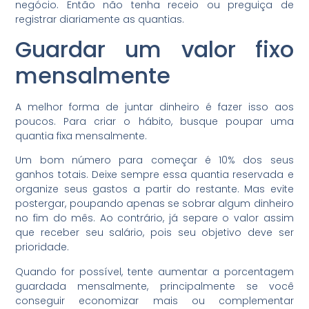
negócio. Então não tenha receio ou preguiça de
registrar diariamente as quantias.
Guardar um valor fixo
mensalmente
A melhor forma de juntar dinheiro é fazer isso aos
poucos. Para criar o hábito, busque poupar uma
quantia fixa mensalmente.
Um bom número para começar é 10% dos seus
ganhos totais. Deixe sempre essa quantia reservada e
organize seus gastos a partir do restante. Mas evite
postergar, poupando apenas se sobrar algum dinheiro
no fim do mês. Ao contrário, já separe o valor assim
que receber seu salário, pois seu objetivo deve ser
prioridade.
Quando for possível, tente aumentar a porcentagem
guardada mensalmente, principalmente se você
conseguir economizar mais ou complementar