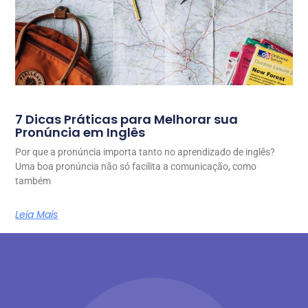
7 Dicas Práticas para Melhorar sua
Pronúncia em Inglês
Por que a pronúncia importa tanto no aprendizado de inglês?
Uma boa pronúncia não só facilita a comunicação, como
também
Leia Mais