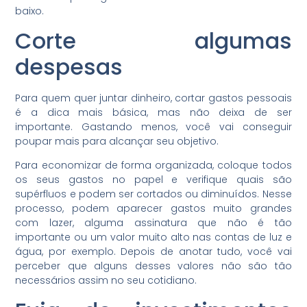
baixo.
Corte algumas
despesas
Para quem quer juntar dinheiro, c
ortar gastos pessoais
é a
dica mais básica, mas não deixa de ser
importante. Gastando menos, você vai conseguir
poupar mais para alcançar seu objetivo.
Para economizar de forma organizada, coloque todos
os seus gastos no papel e verifique quais são
supérfluos e podem ser cortados ou diminuídos. Nesse
processo, podem aparecer
gastos muito grandes
com lazer
,
alguma assinatura que não é tão
importante ou
um valor muito alto nas contas de luz e
água, por exemplo. Depois de anotar tudo, você vai
perceber que alguns desses valores não são tão
necessários assim no seu cotidiano.