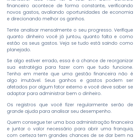
financeiro acontece de forma constante, verificando
novos gastos, avaliando oportunidades de economia
e direcionando melhor os ganhos.
Tente analisar mensalmente o seu progresso. Verifique
quanto dinheiro você já juntou, quanto falta e como
estão os seus gastos. Veja se tudo está saindo como
planejado.
Se algo estiver errado, essa é a chance de reorganizar
sua estratégia para fazer com que tudo funcione.
Tenha em mente que uma gestão financeira não é
algo imutável. Seus ganhos e gastos podem ser
afetados por algum fator externo e você deve saber se
adaptar para administrar bem o dinheiro.
Os registros que você fizer regularmente serão de
grande ajuda para analisar seu desempenho.
Quem consegue ter uma boa administração financeira
e juntar o valor necessário para abrir uma franquia,
com certeza tem grandes chances de se dar bem na