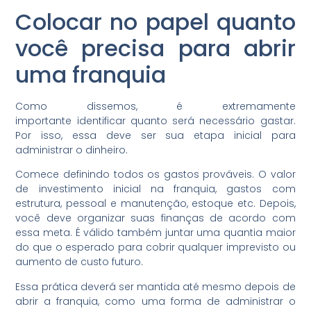
Colocar no papel quanto
você precisa para abrir
uma franquia
Como dissemos,
é extremamente
importante
identificar quanto será necessário gastar.
Por isso, essa deve ser sua etapa inicial para
administrar o dinheiro.
Comece definindo todos os gastos prováveis. O valor
de investimento inicial na franquia, gastos com
estrutura, pessoal e manutenção, estoque etc. Depois,
você deve organizar suas finanças de acordo com
essa meta. É válido também juntar uma quantia maior
do que o esperado para cobrir qualquer imprevisto ou
aumento de custo futuro.
Essa prática deverá ser mantida até mesmo depois de
abrir a franquia, como uma forma de administrar o