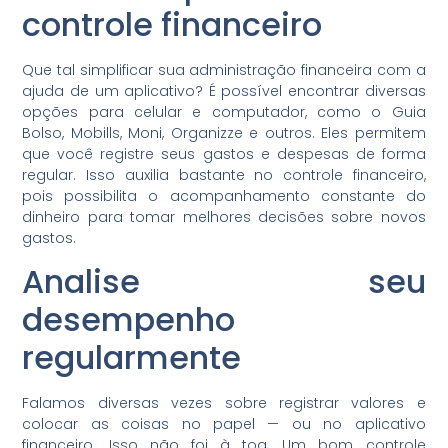
controle financeiro
Que tal simplificar sua administração financeira com a
ajuda de um aplicativo? É possível encontrar diversas
opções para celular e computador, como o Guia
Bolso, Mobills, Moni, Organizze e outros. Eles permitem
que você registre seus gastos e despesas de forma
regular. Isso auxilia bastante no controle financeiro,
pois possibilita o acompanhamento constante do
dinheiro para tomar melhores decisões sobre novos
gastos.
Analise seu
desempenho
regularmente
Falamos diversas vezes sobre registrar valores e
colocar as coisas no papel — ou no aplicativo
financeiro. Isso não foi à toa. Um bom controle