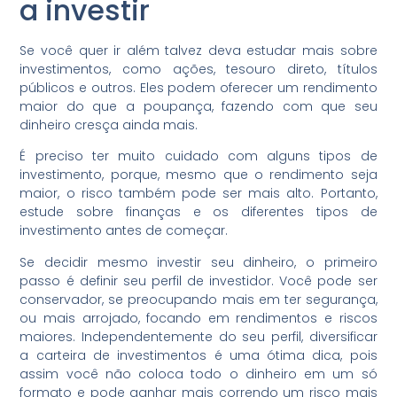
a investir
Se você quer ir além talvez deva estudar mais sobre
investimentos, como ações, tesouro direto, títulos
públicos e outros. Eles podem oferecer um rendimento
maior do que a poupança, fazendo com que seu
dinheiro cresça ainda mais.
É preciso ter muito cuidado com alguns tipos de
investimento, porque, mesmo que o rendimento seja
maior, o risco também pode ser mais alto. Portanto,
estude sobre finanças e os diferentes tipos de
investimento antes de começar.
Se decidir mesmo investir seu dinheiro, o primeiro
passo é definir seu perfil de investidor. Você pode ser
conservador, se preocupando mais em ter segurança,
ou mais arrojado, focando em rendimentos e riscos
maiores. Independentemente do seu perfil, diversificar
a carteira de investimentos é uma ótima dica, pois
assim você não coloca todo o dinheiro em um só
formato e pode ganhar mais correndo um risco mais