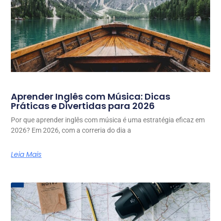
Aprender Inglês com Música: Dicas
Práticas e Divertidas para 2026
Por que aprender inglês com música é uma estratégia eficaz em
2026? Em 2026, com a correria do dia a
Leia Mais