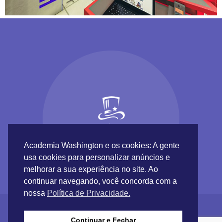
Academia Washington e os cookies: A gente
usa cookies para personalizar anúncios e
melhorar a sua experiência no site. Ao
continuar navegando, você concorda com a
nossa
Política de Privacidade.
Continuar e Fechar