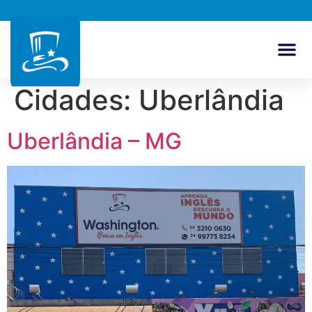
Cidades:
Uberlândia
Uberlândia – MG