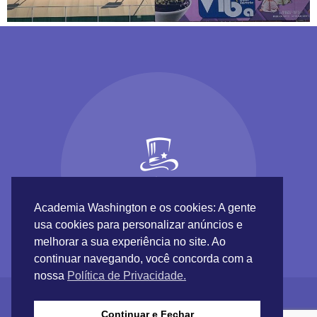
Academia Washington e os cookies: A gente
usa cookies para personalizar anúncios e
melhorar a sua experiência no site. Ao
continuar navegando, você concorda com a
nossa
Política de Privacidade.
Continuar e Fechar