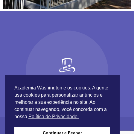
Academia Washington e os cookies: A gente
usa cookies para personalizar anúncios e
melhorar a sua experiência no site. Ao
continuar navegando, você concorda com a
nossa
Política de Privacidade.
Continuar e Fechar