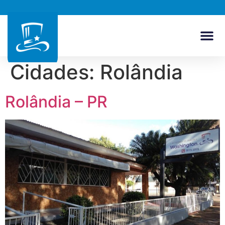
Cidades:
Rolândia
Rolândia – PR