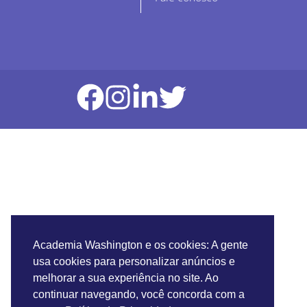
Academia Washington e os cookies: A gente
usa cookies para personalizar anúncios e
melhorar a sua experiência no site. Ao
continuar navegando, você concorda com a