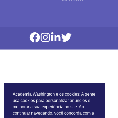
Academia Washington e os cookies: A gente
usa cookies para personalizar anúncios e
melhorar a sua experiência no site. Ao
continuar navegando, você concorda com a