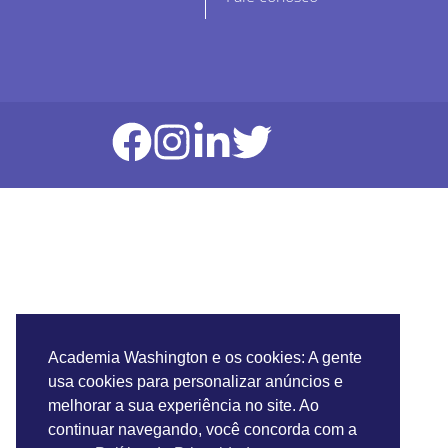
Academia Washington e os cookies: A gente
usa cookies para personalizar anúncios e
melhorar a sua experiência no site. Ao
continuar navegando, você concorda com a