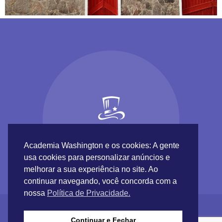
Academia Washington e os cookies: A gente
usa cookies para personalizar anúncios e
melhorar a sua experiência no site. Ao
continuar navegando, você concorda com a
nossa
Política de Privacidade.
Continuar e Fechar