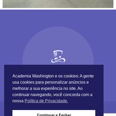
Academia Washington e os cookies: A gente
usa cookies para personalizar anúncios e
melhorar a sua experiência no site. Ao
continuar navegando, você concorda com a
nossa
Política de Privacidade.
Continuar e Fechar