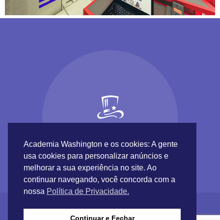
Academia Washington e os cookies: A gente
usa cookies para personalizar anúncios e
melhorar a sua experiência no site. Ao
continuar navegando, você concorda com a
nossa
Política de Privacidade.
Continuar e Fechar