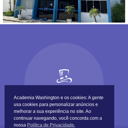
Academia Washington e os cookies: A gente
usa cookies para personalizar anúncios e
melhorar a sua experiência no site. Ao
continuar navegando, você concorda com a
nossa
Política de Privacidade.