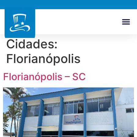
Cidades:
Florianópolis
Florianópolis – SC