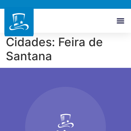
Cidades:
Feira de
Santana