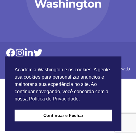
Academia Washington © 2017 |
Inundaweb
Academia Washington e os cookies: A gente
usa cookies para personalizar anúncios e
melhorar a sua experiência no site. Ao
continuar navegando, você concorda com a
nossa
Política de Privacidade.
Continuar e Fechar