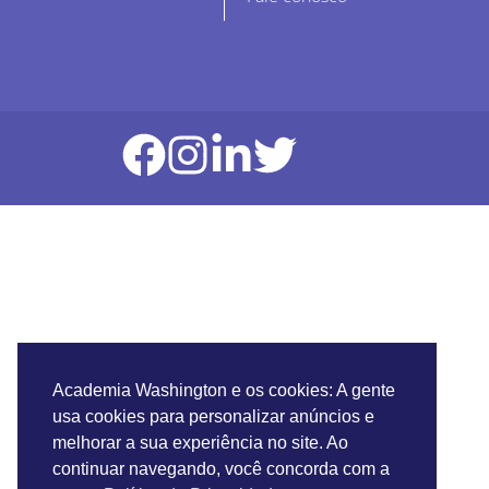
Academia Washington e os cookies: A gente
usa cookies para personalizar anúncios e
melhorar a sua experiência no site. Ao
continuar navegando, você concorda com a