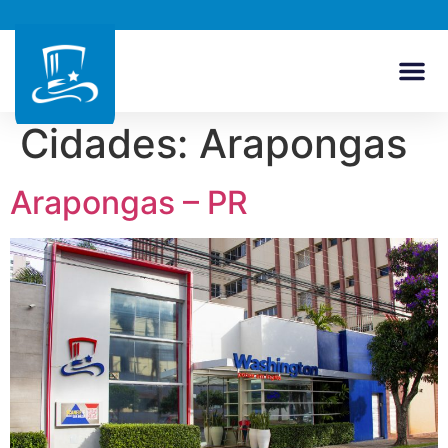
Cidades:
Arapongas
Arapongas – PR