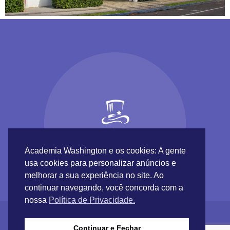
Academia Washington e os cookies: A gente
usa cookies para personalizar anúncios e
melhorar a sua experiência no site. Ao
continuar navegando, você concorda com a
nossa
Política de Privacidade.
Continuar e Fechar