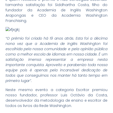
tamanha satisfação foi Siddhartha Costa, filho do
fundador da Academia de Inglês Washington
Arapongas e CEO da Academia Washington
Franchising.
“O prêmio foi criado há 19 anos atrás. Esta foi a décima
nona vez que a Academia de Inglês Washington foi
escolhida pela nossa comunidade e pela opinião pública
como a melhor escola de idiomas em nossa cidade. É um
satisfação imensa representar a empresa nesta
importante conquista. Aproveito e parabenizo toda nossa
equipe pois é apenas pela incansável dedicação de
todos que conseguimos nos manter há tanto tempo em
primeiro lugar”.
Neste mesmo evento a categoria Escritor premiou
nosso fundador, professor Luis Octávio da Costa,
desenvolvedor da metodologia de ensino e escritor de
todos os livros da Rede Washington.