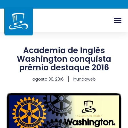
Academia de Inglês
Washington conquista
prêmio destaque 2016
agosto 30, 2016
inundaweb