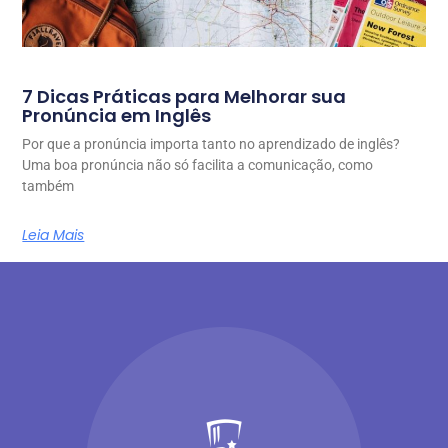
7 Dicas Práticas para Melhorar sua
Pronúncia em Inglês
Por que a pronúncia importa tanto no aprendizado de inglês?
Uma boa pronúncia não só facilita a comunicação, como
também
Leia Mais