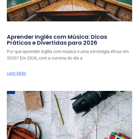
Aprender Inglês com Música: Dicas
Práticas e Divertidas para 2026
Por que aprender inglês com música é uma estratégia eficaz em
2026? Em 2026, com a correria do dia a
Leia Mais