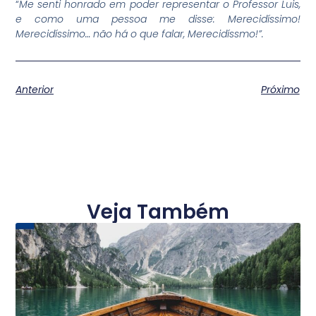
“
Me senti honrado em poder representar o Professor Luis,
e como uma pessoa me disse: Merecidíssimo!
Merecidíssimo… não há o que falar, Merecidíssmo!”.
Anterior
Próximo
Veja Também