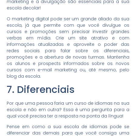
marketing e a divulgação são essenciais para a sua
escola decolar!
O marketing digital pode ser um grande aliado da sua
escola, já que permite com que você divulgue os
cursos e promoções sem precisar investir grandes
verbas em mídia. Crie um site atrativo e com
informações atualizadas e aproveite o poder das
redes sociais para falar sobre os diferenciais,
promoções e a abertura de novas turmas. Mantenha
os alunos e prospects informados sobre os novos
cursos com e-mail marketing ou, até mesmo, pelo
blog da escola.
7. Diferenciais
Por que uma pessoa faria um curso de idiomas na sua
escola e não em outra? Essa é uma pergunta para a
qual você precisa ter a resposta na ponta da língua!
Pense em como a sua escola de idiomas pode se
diferenciar das demais para que você consiga uma