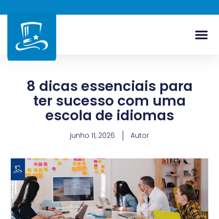
8 dicas essenciais para
ter sucesso com uma
escola de idiomas
junho 11, 2026
Autor