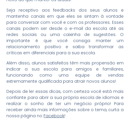
Seja receptivo aos feedbacks dos seus alunos e
mantenha canais em que eles se sintam à vontade
para conversar com você e com os professores. Esses
canais podem ser desde o e-mail da escola até as
redes sociais ou uma caixinha de sugestões. O
importante é que você consiga manter um
relacionamento positivo e saiba transformar as
críticas em diferenciais para a sua escola.
Além disso, alunos satisfeitos têm mais propensão em
indicar a sua escola para amigos e familiares,
funcionando como uma equipe de vendas
extremamente qualificada para atrair novos alunos!
Depois de ler essas dicas, com certeza você está mais
confiante para abrir a sua própria escola de idiomas e
realizar o sonho de ter um negócio próprio! Para
receber ainda mais informações sobre o tema, curta a
nossa página no
Facebook
!