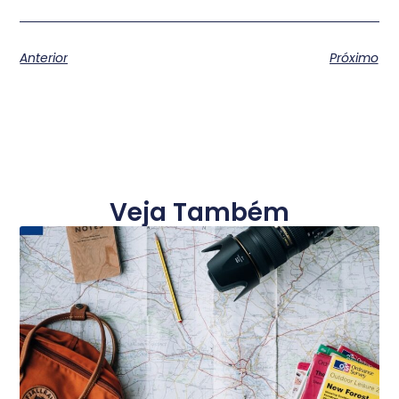
Anterior
Próximo
Veja Também