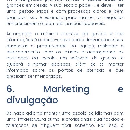
grandes empresas. A sua escola pode — e deve — ter
uma gestão eficaz e com processos claros e bem
definidos. Isso é essencial para manter os negócios
em crescimento e com as finanças saudáveis.
Automatizar o máximo possível da gestão e das
informações é o ponto-chave para otimizar processos,
aumentar a produtividade da equipe, melhorar o
relacionamento com os alunos e acompanhar os
resultados da escola. Um software de gestão te
ajudará a tomar decisões, além de te manter
informado sobre os pontos de atenção e que
precisam ser melhorados.
6. Marketing e
divulgação
De nada adianta montar uma escola de idiomas com
uma infraestrutura ótima e profissionais qualificados e
talentosos se ninguém ficar sabendo. Por isso, o