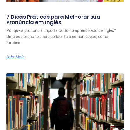
7 Dicas Práticas para Melhorar sua
Pronúncia em Inglês
Por que a pronúncia importa tanto no aprendizado de inglês?
Uma boa pronúncia não só facilita a comunicação, como
também
Leia Mais