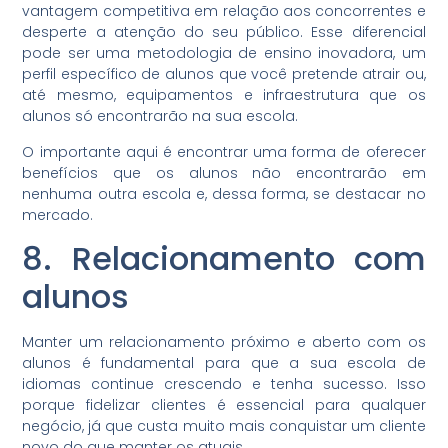
vantagem competitiva em relação aos concorrentes e
desperte a atenção do seu público. Esse diferencial
pode ser uma metodologia de ensino inovadora, um
perfil específico de alunos que você pretende atrair ou,
até mesmo, equipamentos e infraestrutura que os
alunos só encontrarão na sua escola.
O importante aqui é encontrar uma forma de oferecer
benefícios que os alunos não encontrarão em
nenhuma outra escola e, dessa forma, se destacar no
mercado.
8. Relacionamento com
alunos
Manter um relacionamento próximo e aberto com os
alunos é fundamental para que a sua escola de
idiomas continue crescendo e tenha sucesso. Isso
porque fidelizar clientes é essencial para qualquer
negócio, já que custa muito mais conquistar um cliente
novo do que manter os atuais.