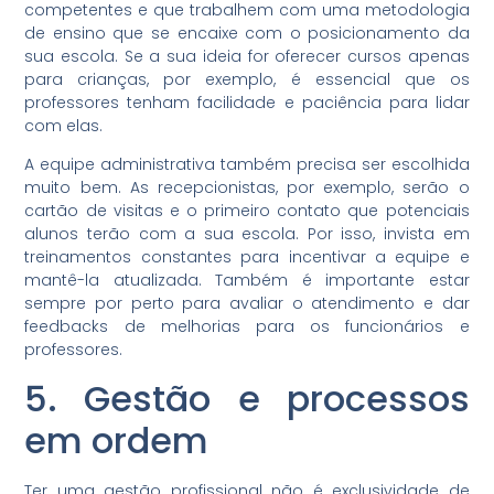
competentes e que trabalhem com uma metodologia
de ensino que se encaixe com o posicionamento da
sua escola. Se a sua ideia for oferecer cursos apenas
para crianças, por exemplo, é essencial que os
professores tenham facilidade e paciência para lidar
com elas.
A equipe administrativa também precisa ser escolhida
muito bem. As recepcionistas, por exemplo, serão o
cartão de visitas e o primeiro contato que potenciais
alunos terão com a sua escola. Por isso, invista em
treinamentos constantes para incentivar a equipe e
mantê-la atualizada. Também é importante estar
sempre por perto para avaliar o atendimento e dar
feedbacks de melhorias para os funcionários e
professores.
5. Gestão e processos
em ordem
Ter uma gestão profissional não é exclusividade de