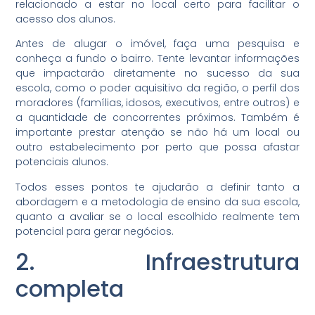
relacionado a estar no local certo para facilitar o
acesso dos alunos.
Antes de alugar o imóvel, faça uma pesquisa e
conheça a fundo o bairro. Tente levantar informações
que impactarão diretamente no sucesso da sua
escola, como o poder aquisitivo da região, o perfil dos
moradores (famílias, idosos, executivos, entre outros) e
a quantidade de concorrentes próximos. Também é
importante prestar atenção se não há um local ou
outro estabelecimento por perto que possa afastar
potenciais alunos.
Todos esses pontos te ajudarão a definir tanto a
abordagem e a metodologia de ensino da sua escola,
quanto a avaliar se o local escolhido realmente tem
potencial para gerar negócios.
2. Infraestrutura
completa