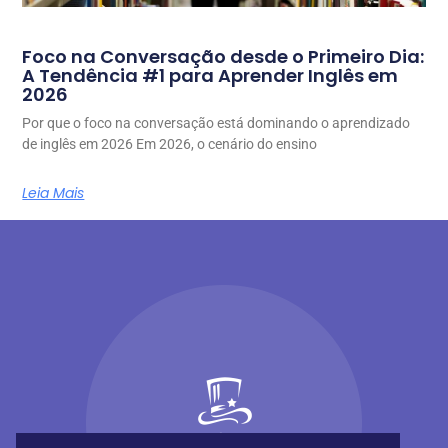
Foco na Conversação desde o Primeiro Dia:
A Tendência #1 para Aprender Inglês em
2026
Por que o foco na conversação está dominando o aprendizado
de inglês em 2026 Em 2026, o cenário do ensino
Leia Mais