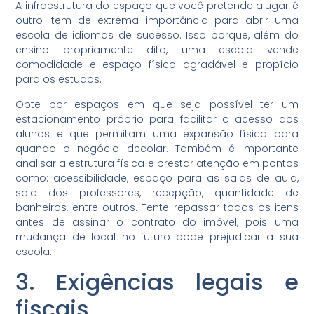
A infraestrutura do espaço que você pretende alugar é
outro item de extrema importância para abrir uma
escola de idiomas de sucesso. Isso porque, além do
ensino propriamente dito, uma escola vende
comodidade e espaço físico agradável e propício
para os estudos.
Opte por espaços em que seja possível ter um
estacionamento próprio para facilitar o acesso dos
alunos e que permitam uma expansão física para
quando o negócio decolar. Também é importante
analisar a estrutura física e prestar atenção em pontos
como: acessibilidade, espaço para as salas de aula,
sala dos professores, recepção, quantidade de
banheiros, entre outros. Tente repassar todos os itens
antes de assinar o contrato do imóvel, pois uma
mudança de local no futuro pode prejudicar a sua
escola.
3. Exigências legais e
fiscais