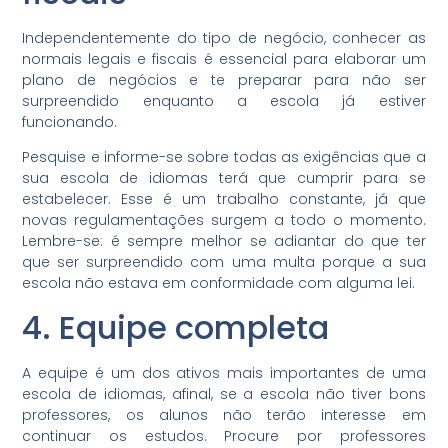
Independentemente do tipo de negócio, conhecer as
normais legais e fiscais é essencial para elaborar um
plano de negócios e te preparar para não ser
surpreendido enquanto a escola já estiver
funcionando.
Pesquise e informe-se sobre todas as exigências que a
sua escola de idiomas terá que cumprir para se
estabelecer. Esse é um trabalho constante, já que
novas regulamentações surgem a todo o momento.
Lembre-se: é sempre melhor se adiantar do que ter
que ser surpreendido com uma multa porque a sua
escola não estava em conformidade com alguma lei.
4. Equipe completa
A equipe é um dos ativos mais importantes de uma
escola de idiomas, afinal, se a escola não tiver bons
professores, os alunos não terão interesse em
continuar os estudos. Procure por professores