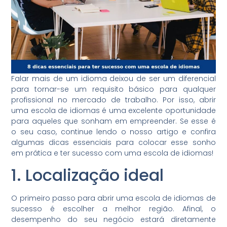
Falar mais de um idioma deixou de ser um diferencial
para tornar-se um requisito básico para qualquer
profissional no mercado de trabalho. Por isso, abrir
uma escola de idiomas é uma excelente oportunidade
para aqueles que sonham em empreender. Se esse é
o seu caso, continue lendo o nosso artigo e confira
algumas dicas essenciais para colocar esse sonho
em prática e ter sucesso com uma escola de idiomas!
1. Localização ideal
O primeiro passo para abrir uma escola de idiomas de
sucesso é escolher a melhor região. Afinal, o
desempenho do seu negócio estará diretamente