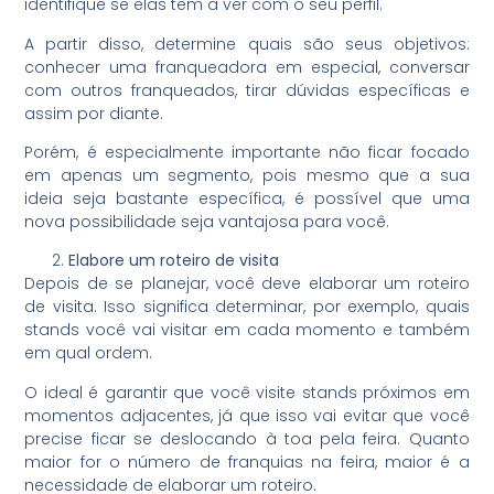
identifique se elas têm a ver com o seu perfil.
A partir disso, determine quais são seus objetivos:
conhecer uma franqueadora em especial, conversar
com outros franqueados, tirar dúvidas específicas e
assim por diante.
Porém, é especialmente importante não ficar focado
em apenas um segmento, pois mesmo que a sua
ideia seja bastante específica, é possível que uma
nova possibilidade seja vantajosa para você.
Elabore um roteiro de visita
Depois de se planejar, você deve elaborar um roteiro
de visita. Isso significa determinar, por exemplo, quais
stands você vai visitar em cada momento e também
em qual ordem.
O ideal é garantir que você visite stands próximos em
momentos adjacentes, já que isso vai evitar que você
precise ficar se deslocando à toa pela feira. Quanto
maior for o número de franquias na feira, maior é a
necessidade de elaborar um roteiro.