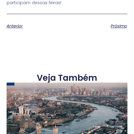
participam dessas feiras!
Anterior
Próximo
Veja Também