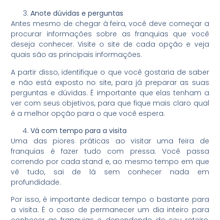
Anote dúvidas e perguntas
Antes mesmo de chegar à feira, você deve começar a
procurar informações sobre as franquias que você
deseja conhecer. Visite o site de cada opção e veja
quais são as principais informações.
A partir disso, identifique o que você gostaria de saber
e não está exposto no site, para já preparar as suas
perguntas e dúvidas. É importante que elas tenham a
ver com seus objetivos, para que fique mais claro qual
é a melhor opção para o que você espera.
Vá com tempo para a visita
Uma das piores práticas ao visitar uma feira de
franquias é fazer tudo com pressa. Você passa
correndo por cada stand e, ao mesmo tempo em que
vê tudo, sai de lá sem conhecer nada em
profundidade.
Por isso, é importante dedicar tempo o bastante para
a visita. É o caso de permanecer um dia inteiro para