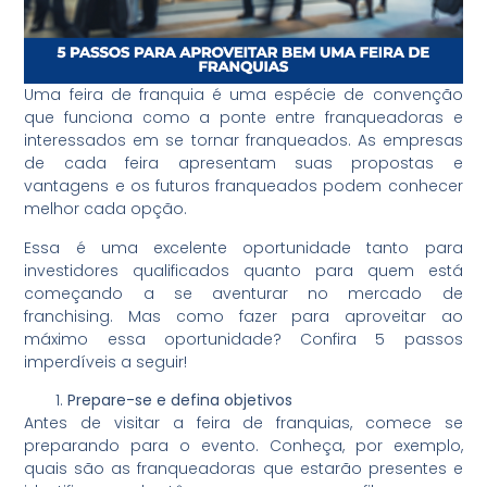
Uma feira de franquia é uma espécie de convenção
que funciona como a ponte entre franqueadoras e
interessados em se tornar franqueados. As empresas
de cada feira apresentam suas propostas e
vantagens e os futuros franqueados podem conhecer
melhor cada opção.
Essa é uma excelente oportunidade tanto para
investidores qualificados quanto para quem está
começando a se aventurar no mercado de
franchising. Mas como fazer para aproveitar ao
máximo essa oportunidade? Confira 5 passos
imperdíveis a seguir!
Prepare-se e defina objetivos
Antes de visitar a feira de franquias, comece se
preparando para o evento. Conheça, por exemplo,
quais são as franqueadoras que estarão presentes e