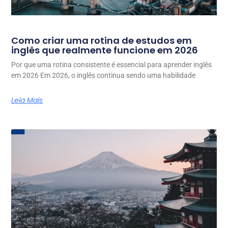
Como criar uma rotina de estudos em
inglês que realmente funcione em 2026
Por que uma rotina consistente é essencial para aprender inglês
em 2026 Em 2026, o inglês continua sendo uma habilidade
Leia Mais