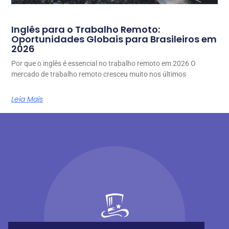
Inglês para o Trabalho Remoto:
Oportunidades Globais para Brasileiros em
2026
Por que o inglês é essencial no trabalho remoto em 2026 O
mercado de trabalho remoto cresceu muito nos últimos
Leia Mais