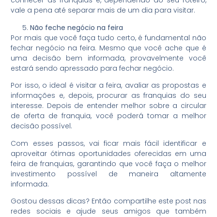
conhecer as franquias e, dependendo do seu roteiro,
vale a pena até separar mais de um dia para visitar.
Não feche negócio na feira
Por mais que você faça tudo certo, é fundamental não
fechar negócio na feira. Mesmo que você ache que é
uma decisão bem informada, provavelmente você
estará sendo apressado para fechar negócio.
Por isso, o ideal é visitar a feira, avaliar as propostas e
informações e, depois, procurar as franquias do seu
interesse. Depois de entender melhor sobre a circular
de oferta de franquia, você poderá tomar a melhor
decisão possível.
Com esses passos, vai ficar mais fácil identificar e
aproveitar ótimas oportunidades oferecidas em uma
feira de franquias, garantindo que você faça o melhor
investimento possível de maneira altamente
informada.
Gostou dessas dicas? Então compartilhe este post nas
redes sociais e ajude seus amigos que também