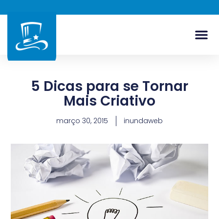
5 Dicas para se Tornar
Mais Criativo
março 30, 2015
inundaweb