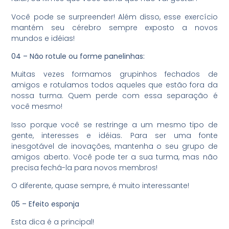
Você pode se surpreender! Além disso, esse exercício
mantém seu cérebro sempre exposto a novos
mundos e idéias!
04 – Não rotule ou forme panelinhas:
Muitas vezes formamos grupinhos fechados de
amigos e rotulamos todos aqueles que estão fora da
nossa turma. Quem perde com essa separação é
você mesmo!
Isso porque você se restringe a um mesmo tipo de
gente, interesses e idéias. Para ser uma fonte
inesgotável de inovações, mantenha o seu grupo de
amigos aberto. Você pode ter a sua turma, mas não
precisa fechá-la para novos membros!
O diferente, quase sempre, é muito interessante!
05 – Efeito esponja
Esta dica é a principal!