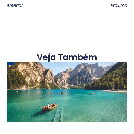
Anterior
Próximo
Veja Também