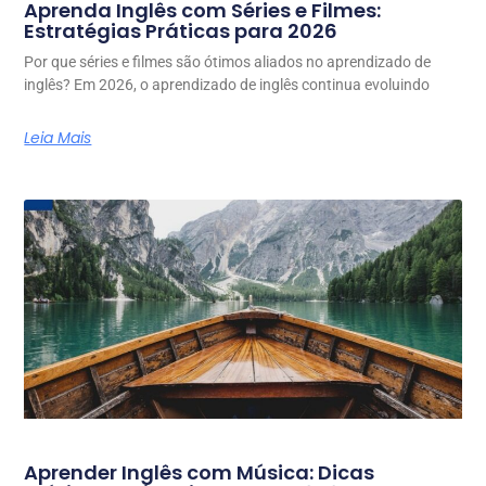
Aprenda Inglês com Séries e Filmes:
Estratégias Práticas para 2026
Por que séries e filmes são ótimos aliados no aprendizado de
inglês? Em 2026, o aprendizado de inglês continua evoluindo
Leia Mais
Aprender Inglês com Música: Dicas