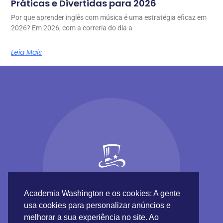
Práticas e Divertidas para 2026
Por que aprender inglês com música é uma estratégia eficaz em
2026? Em 2026, com a correria do dia a
Leia Mais
Academia Washington e os cookies: A gente
usa cookies para personalizar anúncios e
melhorar a sua experiência no site. Ao