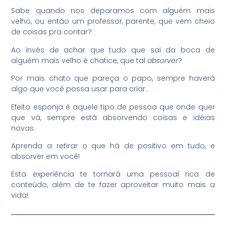
Sabe quando nos deparamos com alguém mais
velho, ou então um professor, parente, que vem cheio
de coisas pra contar?
Ao invés de achar que tudo que sai da boca de
alguém mais velho é chatice, que tal
absorver
?
Por mais chato que pareça o papo, sempre haverá
algo que você possa usar para criar.
Efeito esponja é aquele tipo de pessoa que onde quer
que vá, sempre está absorvendo coisas e idéias
novas.
Aprenda a retirar o que há de positivo em tudo, e
absorver em você!
Esta experiência te tornará uma pessoal rica de
conteúdo, além de te fazer aproveitar muito mais a
vida!