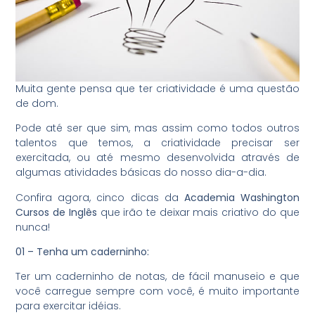
Muita gente pensa que ter criatividade é uma questão
de dom.
Pode até ser que sim, mas assim como todos outros
talentos que temos, a criatividade precisar ser
exercitada, ou até mesmo desenvolvida através de
algumas atividades básicas do nosso dia-a-dia.
Confira agora, cinco dicas da
Academia Washington
Cursos de Inglês
que irão te deixar mais criativo do que
nunca!
01 – Tenha um caderninho:
Ter um caderninho de notas, de fácil manuseio e que
você carregue sempre com você, é muito importante
para exercitar idéias.