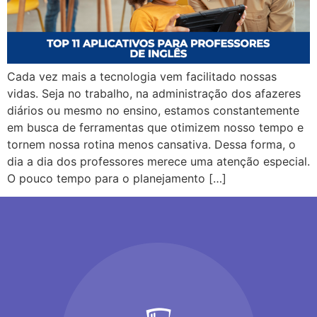
Cada vez mais a tecnologia vem facilitado nossas
vidas. Seja no trabalho, na administração dos afazeres
diários ou mesmo no ensino, estamos constantemente
em busca de ferramentas que otimizem nosso tempo e
tornem nossa rotina menos cansativa. Dessa forma, o
dia a dia dos professores merece uma atenção especial.
O pouco tempo para o planejamento […]