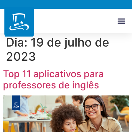
Dia:
19 de julho de
2023
Top 11 aplicativos para
professores de inglês