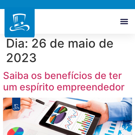
Dia:
26 de maio de
2023
Saiba os benefícios de ter
um espírito empreendedor