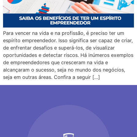
Para vencer na vida e na profissão, é preciso ter um
espírito empreendedor. Isso significa ser capaz de criar,
de enfrentar desafios e superá-los, de visualizar
oportunidades e detectar riscos. Há inúmeros exemplos
de empreendedores que cresceram na vida e
alcançaram o sucesso, seja no mundo dos negócios,
seja em outras áreas. Confira a seguir […]