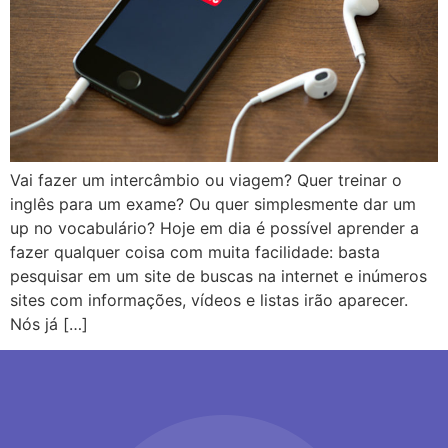
Vai fazer um intercâmbio ou viagem? Quer treinar o
inglês para um exame? Ou quer simplesmente dar um
up no vocabulário? Hoje em dia é possível aprender a
fazer qualquer coisa com muita facilidade: basta
pesquisar em um site de buscas na internet e inúmeros
sites com informações, vídeos e listas irão aparecer.
Nós já […]