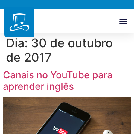
Dia:
30 de outubro
de 2017
Canais no YouTube para
aprender inglês